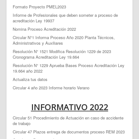
Formato Proyecto PMEL2023
Informe de Profesionales que deben someter a proceso de
acreditación Ley 19937
Nomina Proceso Acreditación 2022
Circular N°1 Informa Proceso Año 2020 Planta Técnicos,
Administrativos y Auxiliares
Resolución N° 1521 Modifica Resolución 1229 de 2023
Cronograma Acreditación Ley 19.664
Resolución N° 1229 Aprueba Bases Proceso Acreditación Ley
19.664 año 2022
Actualiza tus datos
Circular 4 año 2023 Informe horario Verano
INFORMATIVO 2022
Circular 51 Procedimiento de Actuación en caso de accidente
de trabajo
Circular 47 Plazos entrega de documentos proceso REM 2023