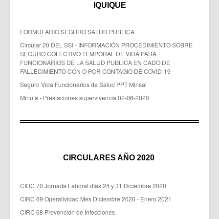
IQUIQUE
FORMULARIO SEGURO SALUD PUBLICA
Circular 20 DEL SSI - INFORMACIÓN PROCEDIMIENTO SOBRE
SEGURO COLECTIVO TEMPORAL DE VIDA PARA
FUNCIONARIOS DE LA SALUD PUBLICA EN CADO DE
FALLECIMIENTO CON O POR CONTAGIO DE COVID-19
Seguro Vida Funcionarios de Salud PPT Minsal
Minuta - Prestaciones supervivencia 02-06-2020
CIRCULARES AÑO 2020
CIRC 70 Jornada Laboral días 24 y 31 Diciembre 2020
CIRC 69 Operatividad Mes Diciembre 2020 - Enero 2021
CIRC 68 Prevención de Infecciones