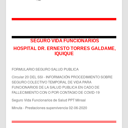
SEGURO VIDA FUNCIONARIOS
HOSPITAL DR. ERNESTO TORRES GALDAME,
IQUIQUE
FORMULARIO SEGURO SALUD PUBLICA
Circular 20 DEL SSI - INFORMACIÓN PROCEDIMIENTO SOBRE
SEGURO COLECTIVO TEMPORAL DE VIDA PARA
FUNCIONARIOS DE LA SALUD PUBLICA EN CADO DE
FALLECIMIENTO CON O POR CONTAGIO DE COVID-19
Seguro Vida Funcionarios de Salud PPT Minsal
Minuta - Prestaciones supervivencia 02-06-2020