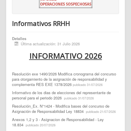
Informativos RRHH
Detalles
Última actualización: 31 Julio 2026
INFORMATIVO 2026
Resolución exe 1490/2026 Modifica cronograma del concurso
para otorgamiento de la asignación de responsabilidad y
complementa RES EXE 1378/2026
publicado 31/07/2026
Informativo de los dias de elecciones del representante de
personal para el periodo 2026
publicado 31/07/2026
Resolución_Ex. N°1424 - Modifica bases del concurso de
Asignación de Responsabilidad Ley 18834
publicado 21/07/2026
Anexos 1,2 y 3 - Asignacion de Responsabilidad - Ley
18.834
publicado 20/07/2026