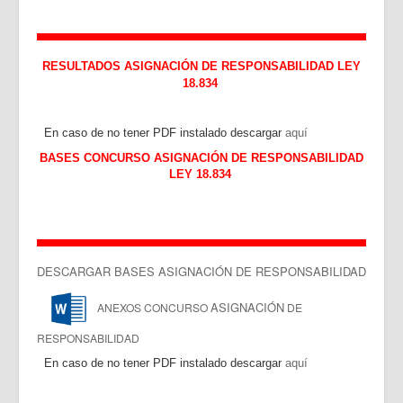
RESULTADOS ASIGNACIÓN DE RESPONSABILIDAD LEY
18.834
En caso de no tener PDF instalado descargar
aquí
BASES CONCURSO ASIGNACIÓN DE RESPONSABILIDAD
LEY 18.834
DESCARGAR BASES ASIGNACIÓN DE RESPONSABILIDAD
ASIGNACIÓN
ANEXOS CONCURSO
DE
RESPONSABILIDAD
En caso de no tener PDF instalado descargar
aquí