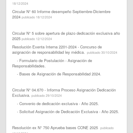
18/12/2024
Circular N° 60 Informe desempeño Septiembre-Diciembre
2024
publicado 18/12/2024
Circular N° 5 sobre apertura de plazo dedicación exclusiva año
2025
publicado 12/12/2024
Resolución Exenta Interna 2201-2024 - Concurso de
asignación de responsabilidad ley médica.
publicado 30/10/2024
- Formulario de Postulación - Asignación de
Responsabilidades.
- Bases de Asignación de Responsabilidad 2024.
Circular N° 04.670 - Informa Proceso Asignación Dedicación
Exclusiva.
publicado 29/10/2024
- Convenio de dedicación exclusiva - Año 2025.
- Solicitud Asignación de Dedicación Exclusiva - Año 2025.
Resolución ex N° 750 Aprueba bases CONE 2025
publicado