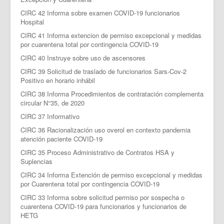
CIRC 42 Informa sobre examen COVID-19 funcionarios
Hospital
CIRC 41 Informa extencion de permiso excepcional y medidas
por cuarentena total por contingencia COVID-19
CIRC 40 Instruye sobre uso de ascensores
CIRC 39 Solicitud de traslado de funcionarios Sars-Cov-2
Positivo en horario inhábil
CIRC 38 Informa Procedimientos de contratación complementa
circular N°35, de 2020
CIRC 37 Informativo
CIRC 36 Racionalización uso overol en contexto pandemia
atención paciente COVID-19
CIRC 35 Proceso Administrativo de Contratos HSA y
Suplencias
CIRC 34 Informa Extención de permiso excepcional y medidas
por Cuarentena total por contingencia COVID-19
CIRC 33 Informa sobre solicitud permiso por sospecha o
cuarentena COVID-19 para funcionarios y funcionarios de
HETG