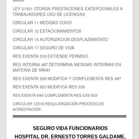
RRHH
LEY 21351 OTORGA PRESTACIONES EXCEPCIONALES A
TRABAJADORES USO DE LICENCIAS
CIRCULAR 11 MEDIDAS COVID
CIRCULAR 12 ESTACIONAMIENTOS
CIRCULAR 14 AUTORIZACION DESPLAZAMIENTO
CIRCULAR 17 SEGURO DE VIDA
RES EXENTA 316 EXTIENDE PERMISO
RES INTERNA 487 DETERMINA MEDIDAS INTERNAS EN
MATERIA DE RRHH
RES EXENTA 539 MODIFICA Y COMPLEMENTA RES 487
RES EXENTA 603 MODIFICA RES 539
RES EXENTA 694 COMPLEMENTA RES EXE 603
CIRCULAR 12016 REGULARIZACIÓN PROCESO DE
ACREDITACIÓN
SEGURO VIDA FUNCIONARIOS
HOSPITAL DR. ERNESTO TORRES GALDAME,