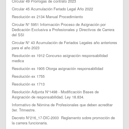
Circular 49 Prorrogas de contrato 2023
Circular 45 Acumulación Feriado Legal Año 2022
Resolución ex 2134 Manual Procedimiento
Circular N° 5951 Información Proceso de Asignación por
Dedicación Exclusiva a Profesionales y Directivos de Carrera
del SSI
Circular N° 43 Acumulación de Feriados Legales año anteriores
para el año 2023
Resolución ex 1912 Concurso asignación responsabilidad
medica
Resolución ex 1905 Otorga asignación responsabilidad
Resolución ex 1755
Resolución ex 1713
Resolución Adjunta N°1498 - Modificación Bases de
Asignación de responsabilidad, Ley 18.834.
Informativo de Nómina de Profesionales que deben acreditar
3er. Trimestre.
Decreto N°216_17-DIC-2003 Reglamento sobre promoción de
la carrera funcionaria.