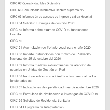
CIRC 67 Operatividad Mes Diciembre
7
CIRC 66
Comunicado Informativo Decreto supremo Nº
CIRC 65 Información de accesos de ingreso y salida Hospital
CIRC 64 Solicitud Prorrogas de contrato 2021
CIRC 63 Informa sobre examen COVID-19 funcionarios
Hospital
CIRC 62
CIRC 61 Acumulación de Feriado Legal para el año 2020
CIRC 60 Imparte instrucciones con motivo del Plebiscito
Nacional del 25 de octubre del 2020
CIRC 59 Informa medidas extraordinarias de atención de
usuarios en Unidad de Gestión en Red
CIRC 58 Instruye sobre uso de identificación personal de los
funcionarios-as
CIRC 57 Indicaciones de operatividad mes de noviembre 2020
CIRC 56 Formulario de Notificación e Investigación COVID-19
CIRC 55 Solicitud de Residencia Sanitaria
CIRC 54 Flujograma de Interpretación