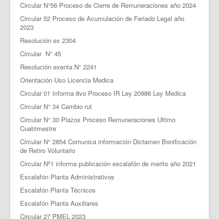
Circular N°56 Proceso de Cierre de Remuneraciones año 2024
Circular 52 Proceso de Acumulación de Feriado Legal año
2023
Resolución ex 2304
Circular N° 45
Resolución exenta N° 2241
Orientación Uso Licencia Medica
Circular 01 Informa 8vo Proceso IR Ley 20986 Ley Medica
Circular N° 34 Cambio rut
Circular N° 30 Plazos Proceso Remuneraciones Ultimo
Cuatrimestre
Circular N° 2854 Comunica información Dictamen Bonificación
de Retiro Voluntario
Circular Nº1 informa publicación escalafón de merito año 2021
Escalafón Planta Administrativos
Escalafón Planta Técnicos
Escalafón Planta Auxiliares
Circular 27 PMEL 2023