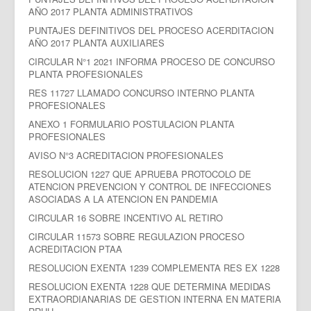
AÑO 2017 PLANTA ADMINISTRATIVOS
PUNTAJES DEFINITIVOS DEL PROCESO ACERDITACION
AÑO 2017 PLANTA AUXILIARES
CIRCULAR N°1 2021 INFORMA PROCESO DE CONCURSO
PLANTA PROFESIONALES
RES 11727 LLAMADO CONCURSO INTERNO PLANTA
PROFESIONALES
ANEXO 1 FORMULARIO POSTULACION PLANTA
PROFESIONALES
AVISO N°3 ACREDITACION PROFESIONALES
RESOLUCION 1227 QUE APRUEBA PROTOCOLO DE
ATENCION PREVENCION Y CONTROL DE INFECCIONES
ASOCIADAS A LA ATENCION EN PANDEMIA
CIRCULAR 16 SOBRE INCENTIVO AL RETIRO
CIRCULAR 11573 SOBRE REGULAZION PROCESO
ACREDITACION PTAA
RESOLUCION EXENTA 1239 COMPLEMENTA RES EX 1228
RESOLUCION EXENTA 1228 QUE DETERMINA MEDIDAS
EXTRAORDIANARIAS DE GESTION INTERNA EN MATERIA