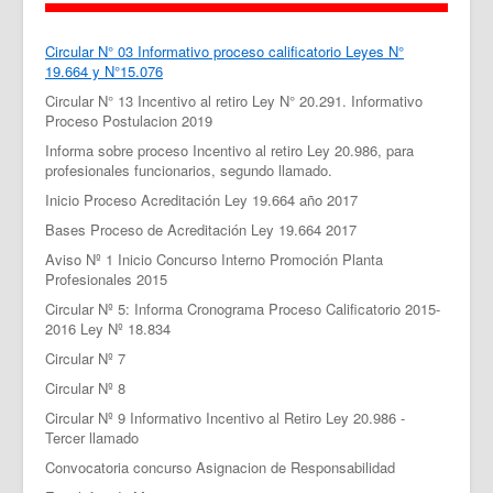
Circular N° 03 Informativo proceso calificatorio Leyes N°
19.664 y N°15.076
Circular N° 13 Incentivo al retiro Ley N° 20.291. Informativo
Proceso Postulacion 2019
Informa sobre proceso Incentivo al retiro Ley 20.986, para
profesionales funcionarios, segundo llamado.
Inicio Proceso Acreditación Ley 19.664 año 2017
Bases Proceso de Acreditación Ley 19.664 2017
Aviso Nº 1 Inicio Concurso Interno Promoción Planta
Profesionales 2015
Circular Nº 5: Informa Cronograma Proceso Calificatorio 2015-
2016 Ley Nº 18.834
Circular Nº 7
Circular Nº 8
Circular Nº 9 Informativo Incentivo al Retiro Ley 20.986 -
Tercer llamado
Convocatoria concurso Asignacion de Responsabilidad