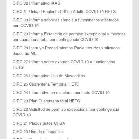
CIRC 32 Informativo IAAS
CIRC 31 Unidad Paciente CrÍtico Adulto COVID-19 HETG
CIRC 30 Informa sobre asistencia a funcionarios afectados
con COVID-19
CIRC 29 Informa Extención de permiso excepcional y medidas
por cuarentena total por contingencia COVID-19
CIRC 28 Instruye Procedimientos Pacientes Hospitalizados
dados de Alta
CIRC 27 Informa sobre examen COVID-19 a funcionarios
HETG
CIRC 26 Informativo Uso de Mascarillas
CIRC 25 Cuarentena Territorial HETG
CIRC 24 Informativo en relación a contacto COVID-19
CIRC 23 Plan Cuarentena total HETG
CIRC 22 Solicitud de permiso excepcional por contingencia
COVID-19
CIRC 21 Plazos dctos CHSA
CIRC 20 Uso de mascarillas