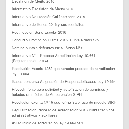
Escalafon de Merito 2016
Informativo Escalafon de Merito 2016
Informativo Notificación Calificaciones 2015
Informativo de Bonos 2016 y sus requisitos
Rectificación Bono Escolar 2016
Concurso Promocion Planta 2015. Puntaje definitivo
Nomina puntaje definitivo 2015. Aviso Nº 3
Informativo Nº 1 Proceso Acreditación Ley 19.664
(Regularización 2014)
Resolución Exenta 1358 que aprueba proceso de acreditación
ley 19.664
Bases concurso Asignación de Responsabilidades Ley 19.664
Procedimiento para solicitud y autorización de permisos y
feriados en módulo de Autoatención SIRH
Resolución exenta Nº 15 que formaliza el uso de módulo SIRH
Regularización Proceso de Acreditación 2016 Planta técnicos,
administrativos y auxiliares
Aviso inicio de acreditación ley 19.664 2015