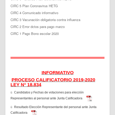
CIRC 5 Plan Coronavirus HETG
CIRC 4 Comunicado informativo
CIRC 3 Vacunación obligatoria contra influenza
CIRC 2 Error dctos para pago marzo
CIRC 1 Pago Bono escolar 2020
INFORMATIVO
PROCESO CALIFICATORIO 2019-2020
LEY N° 18.834
ü
Candidatos y Fechas de votaciones para elección
Representantes al personal ante Junta Calificadora
ü
Resultado Elección Representante del personal ante Junta
Calificadora