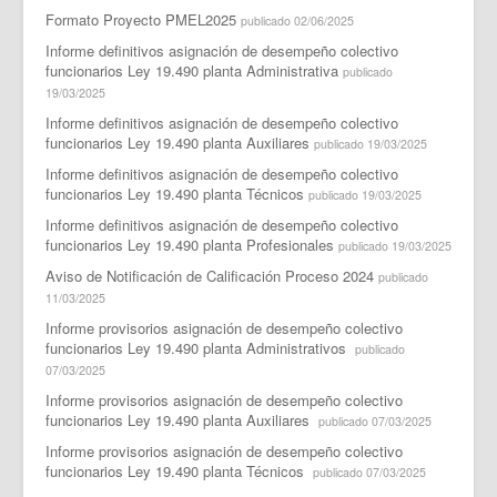
Formato Proyecto PMEL2025
publicado 02/06/2025
Informe definitivos asignación de desempeño colectivo
funcionarios Ley 19.490 planta Administrativa
publicado
19/03/2025
Informe definitivos asignación de desempeño colectivo
funcionarios Ley 19.490 planta Auxiliares
publicado 19/03/2025
Informe definitivos asignación de desempeño colectivo
funcionarios Ley 19.490 planta Técnicos
publicado 19/03/2025
Informe definitivos asignación de desempeño colectivo
funcionarios Ley 19.490 planta Profesionales
publicado 19/03/2025
Aviso de Notificación de Calificación Proceso 2024
publicado
11/03/2025
Informe provisorios asignación de desempeño colectivo
funcionarios Ley 19.490 planta Administrativos
publicado
07/03/2025
Informe provisorios asignación de desempeño colectivo
funcionarios Ley 19.490 planta Auxiliares
publicado 07/03/2025
Informe provisorios asignación de desempeño colectivo
funcionarios Ley 19.490 planta Técnicos
publicado 07/03/2025