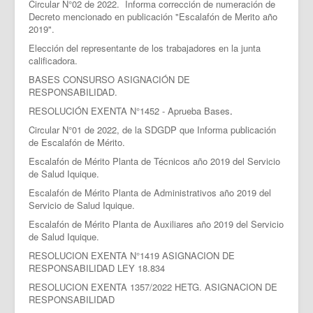
Circular N°02 de 2022. Informa corrección de numeración de
Decreto mencionado en publicación "Escalafón de Merito año
2019".
Elección del representante de los trabajadores en la junta
calificadora.
BASES CONSURSO ASIGNACIÓN DE
RESPONSABILIDAD.
RESOLUCIÓN EXENTA N°1452 - Aprueba Bases
.
Circular N°01 de 2022, de la SDGDP que Informa publicación
de Escalafón de Mérito.
Escalafón de Mérito Planta de Técnicos año 2019 del Servicio
de Salud Iquique.
Escalafón de Mérito Planta de Administrativos año 2019 del
Servicio de Salud Iquique.
Escalafón de Mérito Planta de Auxiliares año 2019 del Servicio
de Salud Iquique.
RESOLUCION EXENTA N°1419 ASIGNACION DE
RESPONSABILIDAD LEY 18.834
RESOLUCION EXENTA 1357/2022 HETG. ASIGNACION DE
RESPONSABILIDAD