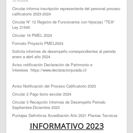
10/10/2024
Circular informa inscripción representante del personal proceso
calificatorio 2023-2024
Circular N° 12 Registro de Funcionarios con hijos(as) "TEA"
Ley 21545
Circular 16 PMEL 2024
Formato Proyecto PMEL2024
Solicita informes de desempeño correspondientes al periodo
enero a abril año 2024
Aviso notificación Declaración de Patrimonio e
Intereses
https://www.declaracionjurada.cl/
Aviso Notificación del Proceso Calificatorio 2023
Circular 2 Pago bono escolar 2024
Circular 3 Recepción Informes de Desempeño Periodo
Septiembre-Diciembre 2023
Puntajes Definitivos Acreditación Año 2021 Plantas Tecnicos
INFORMATIVO 2023