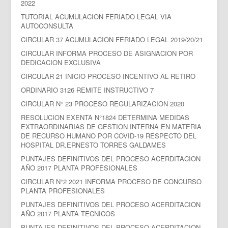
2022
TUTORIAL ACUMULACION FERIADO LEGAL VIA
AUTOCONSULTA
CIRCULAR 37 ACUMULACION FERIADO LEGAL 2019/20/21
CIRCULAR INFORMA PROCESO DE ASIGNACION POR
DEDICACION EXCLUSIVA
CIRCULAR 21 INICIO PROCESO INCENTIVO AL RETIRO
ORDINARIO 3126 REMITE INSTRUCTIVO 7
CIRCULAR N° 23 PROCESO REGULARIZACION 2020
RESOLUCION EXENTA N°1824 DETERMINA MEDIDAS
EXTRAORDINARIAS DE GESTION INTERNA EN MATERIA
DE RECURSO HUMANO POR COVID-19 RESPECTO DEL
HOSPITAL DR.ERNESTO TORRES GALDAMES
PUNTAJES DEFINITIVOS DEL PROCESO ACERDITACION
AÑO 2017 PLANTA PROFESIONALES
CIRCULAR N°2 2021 INFORMA PROCESO DE CONCURSO
PLANTA PROFESIONALES
PUNTAJES DEFINITIVOS DEL PROCESO ACERDITACION
AÑO 2017 PLANTA TECNICOS
PUNTAJES DEFINITIVOS DEL PROCESO ACERDITACION