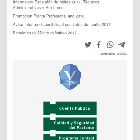
Informativo Escalafón de Mérito 2017, Técnicos,
Administrativos y Auxiliares
Promocion Planta Profesional año 2016
Aviso Informa disponibilidad escalafón de mérito 2017
Escalafón de Mérito definitivo 2017
powered by
social2s