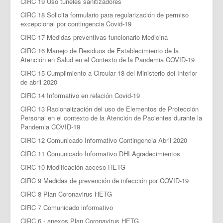
CIRC 19 Uso túneles sanitizadores
CIRC 18 Solicita formulario para regularización de permiso
excepcional por contingencia Covid-19
CIRC 17 Medidas preventivas funcionario Medicina
CIRC 16 Manejo de Residuos de Establecimiento de la
Atención en Salud en el Contexto de la Pandemia COVID-19
CIRC 15 Cumplimiento a Circular 18 del Ministerio del Interior
de abril 2020
CIRC 14 Informativo en relación Covid-19
CIRC 13 Racionalización del uso de Elementos de Protección
Personal en el contexto de la Atención de Pacientes durante la
Pandemia COVID-19
CIRC 12 Comunicado Informativo Contingencia Abril 2020
CIRC 11 Comunicado Informativo DHI Agradecimientos
CIRC 10 Modificación acceso HETG
CIRC 9 Medidas de prevención de infección por COVID-19
CIRC 8 Plan Coronavirus HETG
CIRC 7 Comunicado informativo
CIRC 6 - anexos Plan Coronavirus HETG