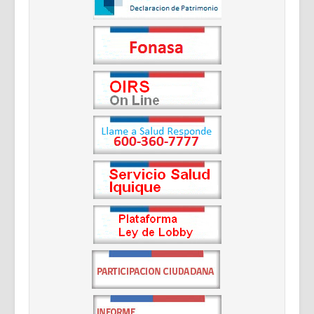
Documentos Destacados