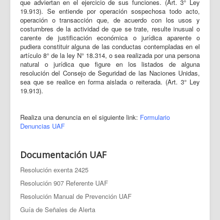
que adviertan en el ejercicio de sus funciones. (Art. 3° Ley
19.913). Se entiende por operación sospechosa todo acto,
operación o transacción que, de acuerdo con los usos y
costumbres de la actividad de que se trate, resulte inusual o
carente de justificación económica o jurídica aparente o
pudiera constituir alguna de las conductas contempladas en el
artículo 8° de la ley N° 18.314, o sea realizada por una persona
natural o jurídica que figure en los listados de alguna
resolución del Consejo de Seguridad de las Naciones Unidas,
sea que se realice en forma aislada o reiterada. (Art. 3° Ley
19.913).
Realiza una denuncia en el siguiente link:
Formulario
Denuncias UAF
Documentación UAF
Resolución exenta 2425
Resolución 907 Referente UAF
Resolución Manual de Prevención UAF
Guía de Señales de Alerta