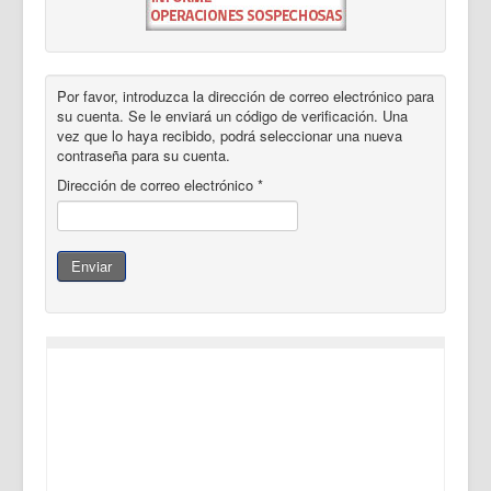
Por favor, introduzca la dirección de correo electrónico para
su cuenta. Se le enviará un código de verificación. Una
vez que lo haya recibido, podrá seleccionar una nueva
contraseña para su cuenta.
Dirección de correo electrónico
*
Enviar