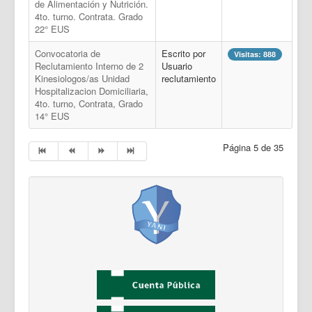
de Alimentación y Nutrición.
4to. turno. Contrata. Grado
22° EUS
Convocatoria de
Escrito por
Visitas: 888
Reclutamiento Interno de 2
Usuario
Kinesiologos/as Unidad
reclutamiento
Hospitalizacion Domiciliaria,
4to. turno, Contrata, Grado
14° EUS
Página 5 de 35