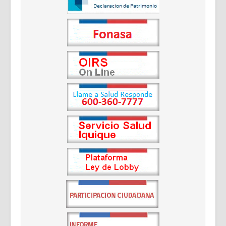
Documentos Destacados