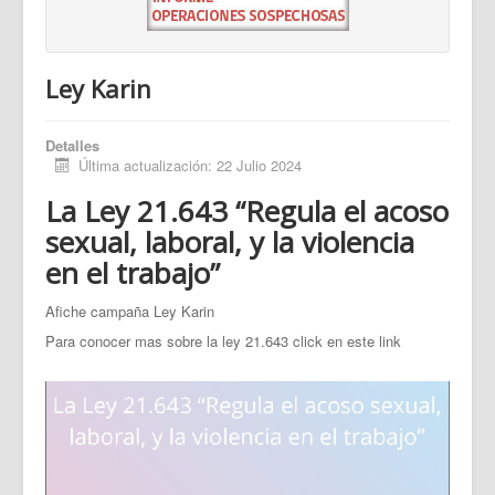
Ley Karin
Detalles
Última actualización: 22 Julio 2024
La Ley 21.643 “Regula el acoso
sexual, laboral, y la violencia
en el trabajo”
Afiche campaña Ley Karin
Para conocer mas sobre la ley 21.643 click en este link