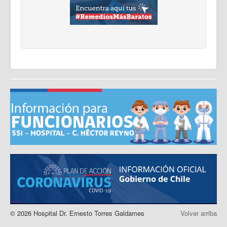
© 2026 Hospital Dr. Ernesto Torres Galdames
Volver arriba