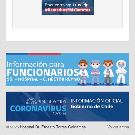
© 2026 Hospital Dr. Ernesto Torres Galdames
Volver arriba