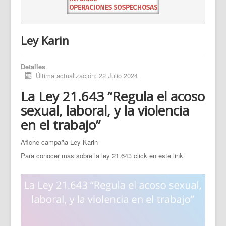
Ley Karin
Detalles
Última actualización: 22 Julio 2024
La Ley 21.643 “Regula el acoso
sexual, laboral, y la violencia
en el trabajo”
Afiche campaña Ley Karin
Para conocer mas sobre la ley 21.643 click en este link