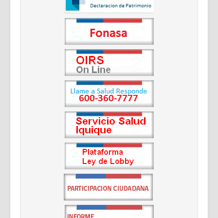
Documentos Destacados