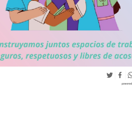
powere