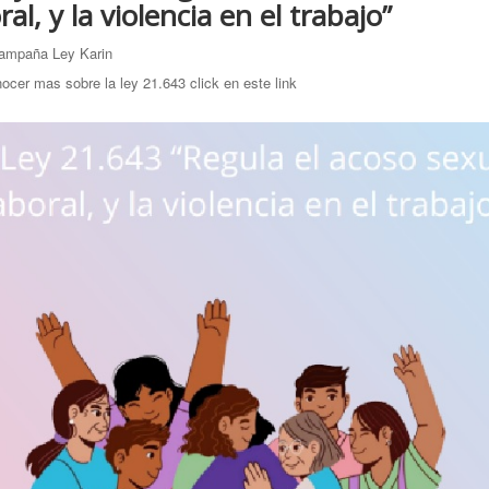
ral, y la violencia en el trabajo”
campaña Ley Karin
ocer mas sobre la ley 21.643 click en este link