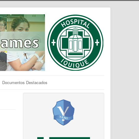
Documentos Destacados