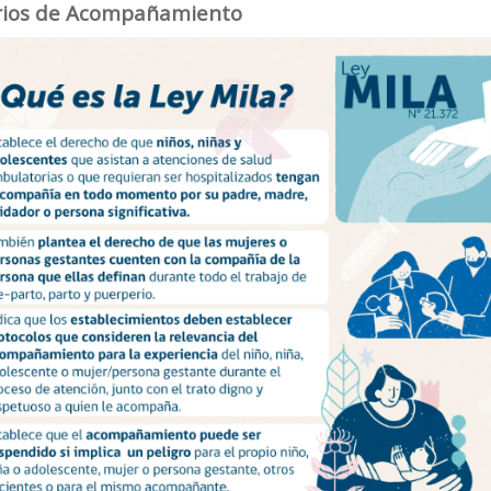
rios de Acompañamiento