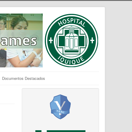
Documentos Destacados