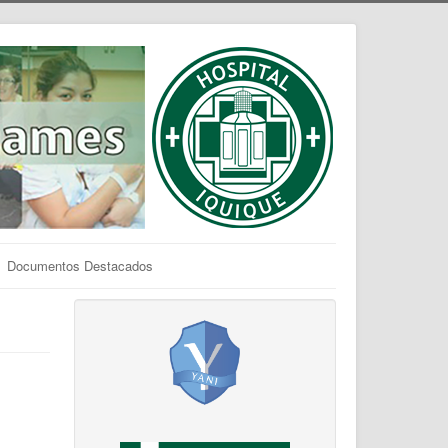
Documentos Destacados