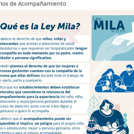
rios de Acompañamiento