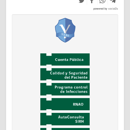
powered by
social2s