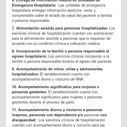
Emergencia Hospitalaria:
Las unidades de emergencia
hospitalaria entregan información oportuna, veraz y
comprensible sobre el estado de salud del paciente a familiar
o persona responsable.
7. Alimentación asistida para personas hospitalizadas:
Los
servicios clínicos de hospitalización cuentan con autorización
para la alimentación asistida a personas que lo requieran de
acuerdo con su condición clínica e indicación médica.
8. Incorporación de la familia o persona responsable al
egreso hospitalario:
Los servicios clínicos incorporan a la
familia o persona responsable durante el egreso del paciente.
9. Acompañamiento de niños, niñas y adolescentes
hospitalizados:
El establecimiento cuenta con
acompañamiento diurno y nocturno de NNA.
10. Acompañamiento significativo para mujeres o
personas gestantes:
El establecimiento cuenta con
acompañamiento significativo para mujeres o personas
gestantes durante el proceso de parto.
11. Acompañamiento diurno y nocturno a personas
mayores, personas con dependencia y/o
personas
con
discapacidad:
Los servicios clínicos de hospitalización
cuentan con acompañamiento diurno y nocturno para las