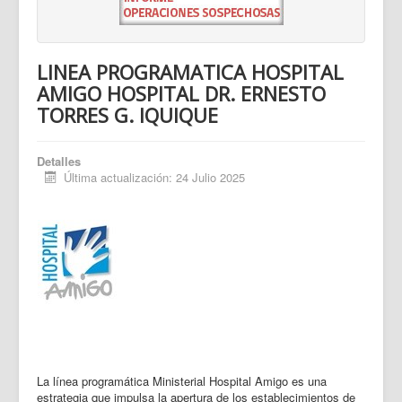
LINEA PROGRAMATICA HOSPITAL
AMIGO HOSPITAL DR. ERNESTO
TORRES G. IQUIQUE
Detalles
Última actualización: 24 Julio 2025
La línea programática Ministerial Hospital Amigo es una
estrategia que impulsa la apertura de los establecimientos de