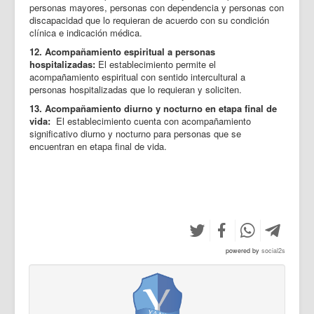
personas mayores, personas con dependencia y personas con
discapacidad que lo requieran de acuerdo con su condición
clínica e indicación médica.
12. Acompañamiento espiritual a personas
hospitalizadas:
El establecimiento permite el
acompañamiento espiritual con sentido intercultural a
personas hospitalizadas que lo requieran y soliciten.
13. Acompañamiento diurno y nocturno en etapa final de
vida:
El establecimiento cuenta con acompañamiento
significativo diurno y nocturno para personas que se
encuentran en etapa final de vida.
powered by
social2s