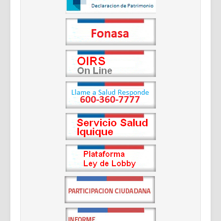
Documentos Destacados