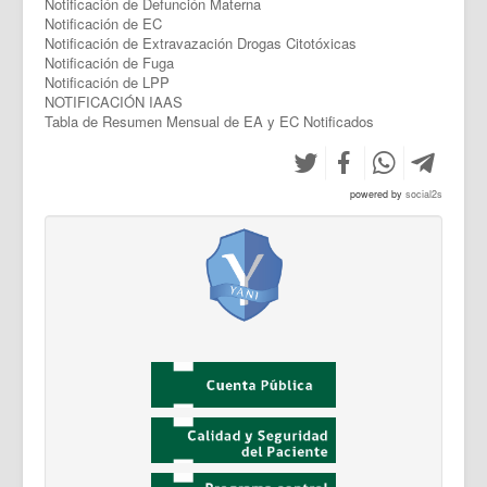
Notificación de Defunción Materna
Notificación de EC
Notificación de Extravazación Drogas Citotóxicas
Notificación de Fuga
Notificación de LPP
NOTIFICACIÓN IAAS
Tabla de Resumen Mensual de EA y EC Notificados
powered by
social2s