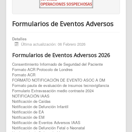
Formularios de Eventos Adversos
Detalles
Última actualización: 06 Febrero 2026
Formularios de Eventos Adversos 2026
Consentimiento Informado de Seguridad del Paciente
Formato ACR Protocolo de Londres
Formato ACR
FORMATO NOTIFICACIÓN DE EVENTO ASOC A DM
Formato pauta de evaluación de insumos tecnovigilancia
Formulario Extravasación medio contraste 2024
NOTIFICACIÓN IAAS
Notificación de Caídas
Notificación de Defunción Infantil
Notificación de EA
Notificación de EM
Notificación de Eventos Adversos IAAS
Notificación de Defunción Fetal o Neonatal