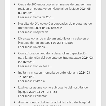
Cerca de 200 endoscopías en menos de una semana
realizan en operativo del Hospital de Iquique
2024-05-
03 12:26:19
Leer más: Cerca de 200...
Hospital de Día celebró a egresados de programas de
tratamiento
2024-04-26 12:55:44
Leer más: Hospital de...
Diversas obras de mejoramiento llevan a cabo en el
Hospital de Iquique
2024-03-22 17:03:08
Leer más: Diversas...
Con exitosa convocatoria desarrollan capacitación
para la atención del paciente politraumatizado
2024-03-
22 16:59:10
Leer más: Con exitosa...
Invitan a misa en memoria de exfuncionaria
2024-03-
14 12:44:49
Leer más: Invitan a...
Exdirector asume como subrogante del hospital de
Iquique
2024-03-06 12:11:58
Leer más: Exdirector...
Asume nuevo subdirector administrativo del hospital