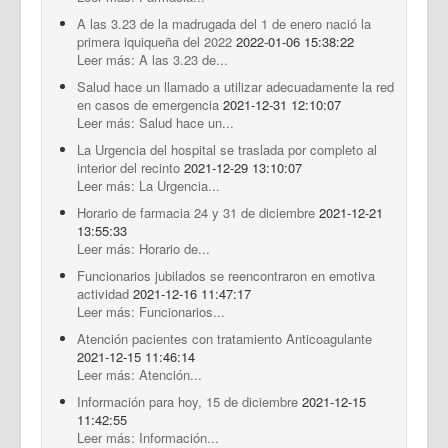
A las 3.23 de la madrugada del 1 de enero nació la
primera iquiqueña del 2022
2022-01-06 15:38:22
Leer más: A las 3.23 de...
Salud hace un llamado a utilizar adecuadamente la red
en casos de emergencia
2021-12-31 12:10:07
Leer más: Salud hace un...
La Urgencia del hospital se traslada por completo al
interior del recinto
2021-12-29 13:10:07
Leer más: La Urgencia...
Horario de farmacia 24 y 31 de diciembre
2021-12-21
13:55:33
Leer más: Horario de...
Funcionarios jubilados se reencontraron en emotiva
actividad
2021-12-16 11:47:17
Leer más: Funcionarios...
Atención pacientes con tratamiento Anticoagulante
2021-12-15 11:46:14
Leer más: Atención...
Información para hoy, 15 de diciembre
2021-12-15
11:42:55
Leer más: Información...