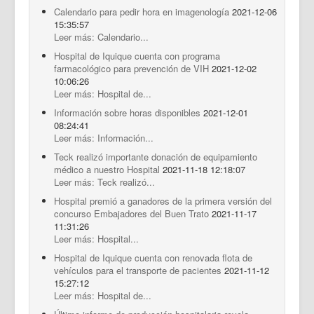
Calendario para pedir hora en imagenología
2021-12-06
15:35:57
Leer más: Calendario...
Hospital de Iquique cuenta con programa
farmacológico para prevención de VIH
2021-12-02
10:06:26
Leer más: Hospital de...
Información sobre horas disponibles
2021-12-01
08:24:41
Leer más: Información...
Teck realizó importante donación de equipamiento
médico a nuestro Hospital
2021-11-18 12:18:07
Leer más: Teck realizó...
Hospital premió a ganadores de la primera versión del
concurso Embajadores del Buen Trato
2021-11-17
11:31:26
Leer más: Hospital...
Hospital de Iquique cuenta con renovada flota de
vehículos para el transporte de pacientes
2021-11-12
15:27:12
Leer más: Hospital de...