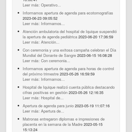
Leer más: Operativo...
Informamos apertura de agenda para ecotomografías
2023-06-23 09:05:52
Leer más: Informamos...
Atención ambulatoria del hospital de Iquique suspendió
la apertura de agenda pediátrica
2023-06-20 17:36:59
Leer más: Atención...
Con ceremonia y una exitosa campaña celebran el Día
Mundial del Donante de Sangre
2023-06-15 16:08:28
Leer más: Con ceremonia...
Informamos apertura de agenda para horas de control
del próximo trimestre
2023-05-26 16:59:59
Leer más: Informamos...
Hospital de Iquique realizó cuenta pública destacando
cifras positivas en gestión
2023-05-26 12:16:35
Leer más: Hospital de...
Apertura de agenda para junio
2023-05-19 11:07:16
Leer más: Apertura de...
Matronas entregaron diplomas e impresiones de
placenta en la semana de la Madre
2023-05-15
15:13:24