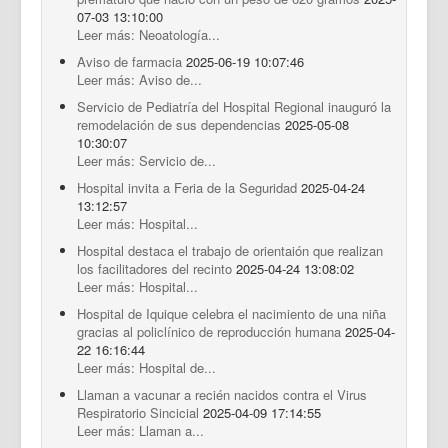
07-03 13:10:00
Leer más: Neoatología...
Aviso de farmacia
2025-06-19 10:07:46
Leer más: Aviso de...
Servicio de Pediatría del Hospital Regional inauguró la
remodelación de sus dependencias
2025-05-08
10:30:07
Leer más: Servicio de...
Hospital invita a Feria de la Seguridad
2025-04-24
13:12:57
Leer más: Hospital...
Hospital destaca el trabajo de orientaión que realizan
los facilitadores del recinto
2025-04-24 13:08:02
Leer más: Hospital...
Hospital de Iquique celebra el nacimiento de una niña
gracias al policlínico de reproducción humana
2025-04-
22 16:16:44
Leer más: Hospital de...
Llaman a vacunar a recién nacidos contra el Virus
Respiratorio Sincicial
2025-04-09 17:14:55
Leer más: Llaman a...