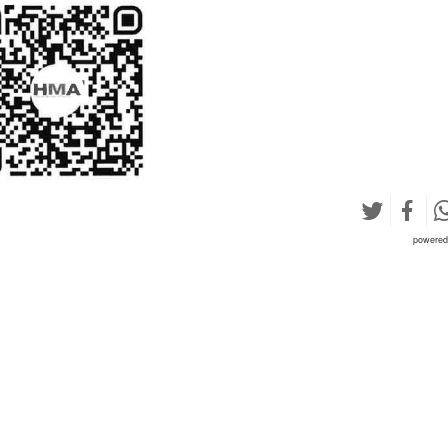
powere