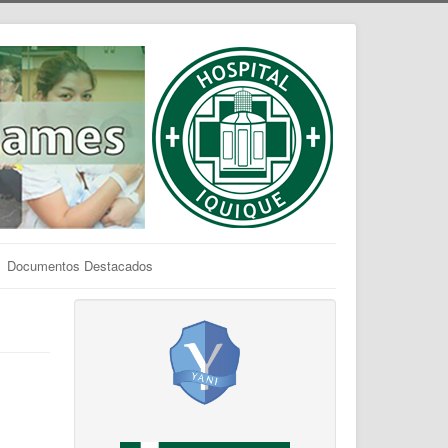
Documentos Destacados