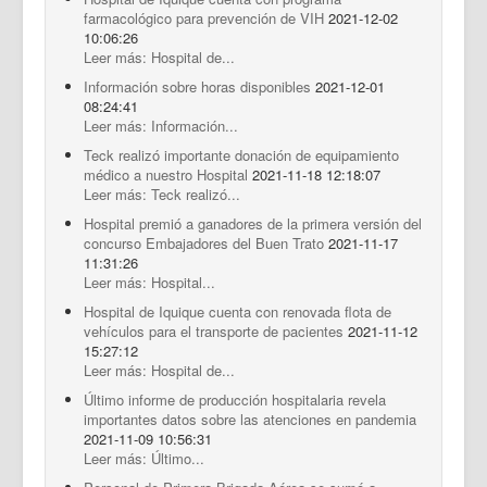
farmacológico para prevención de VIH
2021-12-02
10:06:26
Leer más: Hospital de...
Información sobre horas disponibles
2021-12-01
08:24:41
Leer más: Información...
Teck realizó importante donación de equipamiento
médico a nuestro Hospital
2021-11-18 12:18:07
Leer más: Teck realizó...
Hospital premió a ganadores de la primera versión del
concurso Embajadores del Buen Trato
2021-11-17
11:31:26
Leer más: Hospital...
Hospital de Iquique cuenta con renovada flota de
vehículos para el transporte de pacientes
2021-11-12
15:27:12
Leer más: Hospital de...
Último informe de producción hospitalaria revela
importantes datos sobre las atenciones en pandemia
2021-11-09 10:56:31
Leer más: Último...