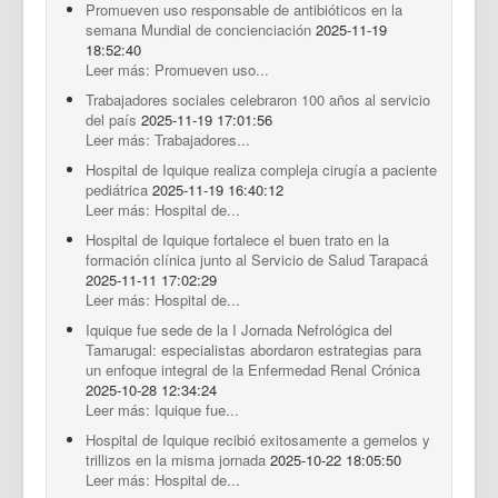
Promueven uso responsable de antibióticos en la
semana Mundial de concienciación
2025-11-19
18:52:40
Leer más: Promueven uso...
Trabajadores sociales celebraron 100 años al servicio
del país
2025-11-19 17:01:56
Leer más: Trabajadores...
Hospital de Iquique realiza compleja cirugía a paciente
pediátrica
2025-11-19 16:40:12
Leer más: Hospital de...
Hospital de Iquique fortalece el buen trato en la
formación clínica junto al Servicio de Salud Tarapacá
2025-11-11 17:02:29
Leer más: Hospital de...
Iquique fue sede de la I Jornada Nefrológica del
Tamarugal: especialistas abordaron estrategias para
un enfoque integral de la Enfermedad Renal Crónica
2025-10-28 12:34:24
Leer más: Iquique fue...
Hospital de Iquique recibió exitosamente a gemelos y
trillizos en la misma jornada
2025-10-22 18:05:50
Leer más: Hospital de...