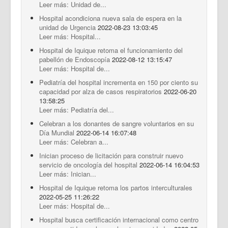
Leer más: Unidad de...
Hospital acondiciona nueva sala de espera en la
unidad de Urgencia
2022-08-23 13:03:45
Leer más: Hospital...
Hospital de Iquique retoma el funcionamiento del
pabellón de Endoscopía
2022-08-12 13:15:47
Leer más: Hospital de...
Pediatría del hospital incrementa en 150 por ciento su
capacidad por alza de casos respiratorios
2022-06-20
13:58:25
Leer más: Pediatría del...
Celebran a los donantes de sangre voluntarios en su
Día Mundial
2022-06-14 16:07:48
Leer más: Celebran a...
Inician proceso de licitación para construir nuevo
servicio de oncología del hospital
2022-06-14 16:04:53
Leer más: Inician...
Hospital de Iquique retoma los partos interculturales
2022-05-25 11:26:22
Leer más: Hospital de...
Hospital busca certificación internacional como centro