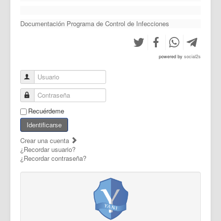
Documentación Programa de Control de Infecciones
powered by
social2s
Usuario
Contraseña
Recuérdeme
Identificarse
Crear una cuenta
¿Recordar usuario?
¿Recordar contraseña?