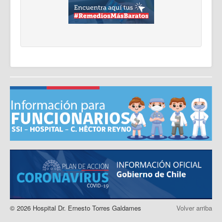
© 2026 Hospital Dr. Ernesto Torres Galdames
Volver arriba