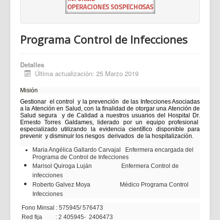
Programa Control de Infecciones
Detalles
Última actualización: 25 Marzo 2019
Misión
Gestionar el control y la prevención de las Infecciones Asociadas
a la Atención en Salud, con la finalidad de otorgar una Atención de
Salud segura y de Calidad a nuestros usuarios del Hospital Dr.
Ernesto Torres Galdames, liderado por un equipo profesional
especializado utilizando la evidencia científico disponible para
prevenir y disminuir los riesgos derivados de la hospitalización.
Maria Angélica Gallardo Carvajal Enfermera encargada del
Programa de Control de Infecciones
Marisol Quiroga Luján Enfermera Control de
infecciones
Roberto Galvez Moya Médico Programa Control
Infecciones
Fono Minsal : 575945/ 576473
Red fija : 2 405945- 2406473