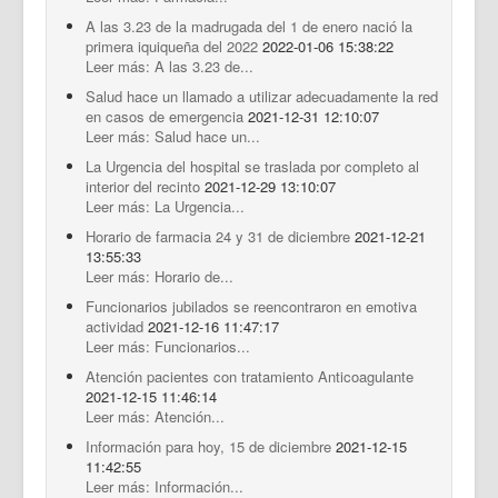
A las 3.23 de la madrugada del 1 de enero nació la
primera iquiqueña del 2022
2022-01-06 15:38:22
Leer más: A las 3.23 de...
Salud hace un llamado a utilizar adecuadamente la red
en casos de emergencia
2021-12-31 12:10:07
Leer más: Salud hace un...
La Urgencia del hospital se traslada por completo al
interior del recinto
2021-12-29 13:10:07
Leer más: La Urgencia...
Horario de farmacia 24 y 31 de diciembre
2021-12-21
13:55:33
Leer más: Horario de...
Funcionarios jubilados se reencontraron en emotiva
actividad
2021-12-16 11:47:17
Leer más: Funcionarios...
Atención pacientes con tratamiento Anticoagulante
2021-12-15 11:46:14
Leer más: Atención...
Información para hoy, 15 de diciembre
2021-12-15
11:42:55
Leer más: Información...