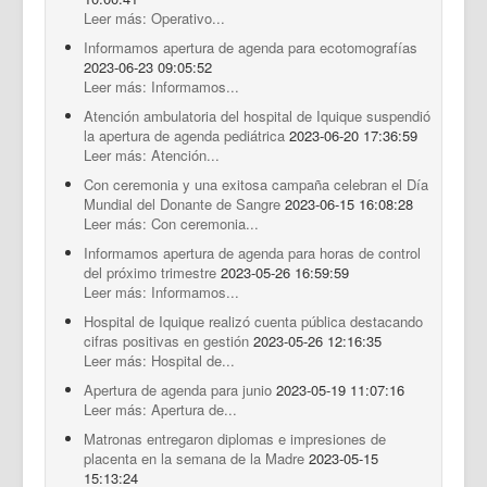
Leer más: Operativo...
Informamos apertura de agenda para ecotomografías
2023-06-23 09:05:52
Leer más: Informamos...
Atención ambulatoria del hospital de Iquique suspendió
la apertura de agenda pediátrica
2023-06-20 17:36:59
Leer más: Atención...
Con ceremonia y una exitosa campaña celebran el Día
Mundial del Donante de Sangre
2023-06-15 16:08:28
Leer más: Con ceremonia...
Informamos apertura de agenda para horas de control
del próximo trimestre
2023-05-26 16:59:59
Leer más: Informamos...
Hospital de Iquique realizó cuenta pública destacando
cifras positivas en gestión
2023-05-26 12:16:35
Leer más: Hospital de...
Apertura de agenda para junio
2023-05-19 11:07:16
Leer más: Apertura de...
Matronas entregaron diplomas e impresiones de
placenta en la semana de la Madre
2023-05-15
15:13:24