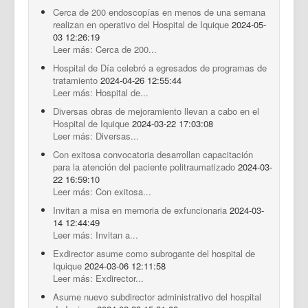
Cerca de 200 endoscopías en menos de una semana
realizan en operativo del Hospital de Iquique
2024-05-
03 12:26:19
Leer más: Cerca de 200...
Hospital de Día celebró a egresados de programas de
tratamiento
2024-04-26 12:55:44
Leer más: Hospital de...
Diversas obras de mejoramiento llevan a cabo en el
Hospital de Iquique
2024-03-22 17:03:08
Leer más: Diversas...
Con exitosa convocatoria desarrollan capacitación
para la atención del paciente politraumatizado
2024-03-
22 16:59:10
Leer más: Con exitosa...
Invitan a misa en memoria de exfuncionaria
2024-03-
14 12:44:49
Leer más: Invitan a...
Exdirector asume como subrogante del hospital de
Iquique
2024-03-06 12:11:58
Leer más: Exdirector...
Asume nuevo subdirector administrativo del hospital