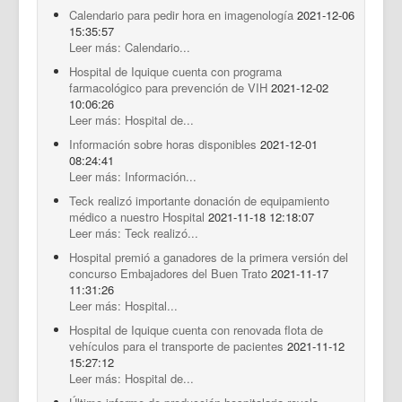
Calendario para pedir hora en imagenología
2021-12-06
15:35:57
Leer más: Calendario...
Hospital de Iquique cuenta con programa
farmacológico para prevención de VIH
2021-12-02
10:06:26
Leer más: Hospital de...
Información sobre horas disponibles
2021-12-01
08:24:41
Leer más: Información...
Teck realizó importante donación de equipamiento
médico a nuestro Hospital
2021-11-18 12:18:07
Leer más: Teck realizó...
Hospital premió a ganadores de la primera versión del
concurso Embajadores del Buen Trato
2021-11-17
11:31:26
Leer más: Hospital...
Hospital de Iquique cuenta con renovada flota de
vehículos para el transporte de pacientes
2021-11-12
15:27:12
Leer más: Hospital de...