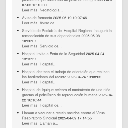
07-03 13:10:00
Leer más: Neoatología...
Aviso de farmacia
2025-06-19 10:07:46
Leer más: Aviso de...
Servicio de Pediatría del Hospital Regional inauguró la
remodelación de sus dependencias
2025-05-08
10:30:07
Leer más: Servicio de...
Hospital invita a Feria de la Seguridad
2025-04-24
13:12:57
Leer más: Hospital...
Hospital destaca el trabajo de orientaión que realizan
los facilitadores del recinto
2025-04-24 13:08:02
Leer más: Hospital...
Hospital de Iquique celebra el nacimiento de una niña
gracias al policlínico de reproducción humana
2025-04-
22 16:16:44
Leer más: Hospital de...
Llaman a vacunar a recién nacidos contra el Virus
Respiratorio Sincicial
2025-04-09 17:14:55
Leer más: Llaman a...