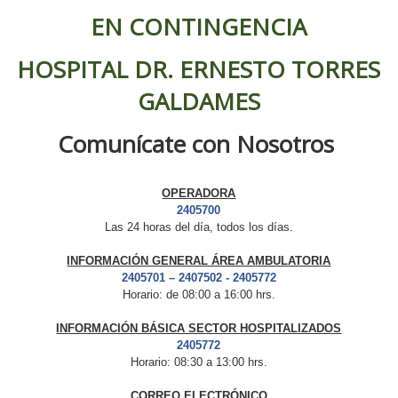
EN CONTINGENCIA
HOSPITAL DR. ERNESTO TORRES
GALDAMES
Comunícate
con Nosotros
OPERADORA
2405700
Las 24 horas del día, todos los días.
INFORMACIÓN GENERAL ÁREA AMBULATORIA
2405701 – 2407502 - 2405772
Horario: de 08:00 a 16:00 hrs.
INFORMACIÓN BÁSICA SECTOR HOSPITALIZADOS
2405772
Horario: 08:30 a 13:00 hrs.
CORREO ELECTRÓNICO