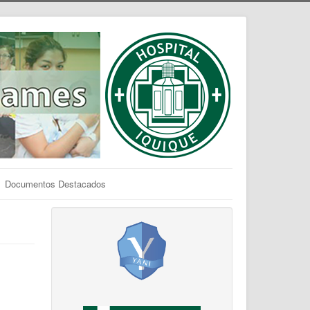
Documentos Destacados