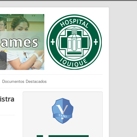
Documentos Destacados
istra