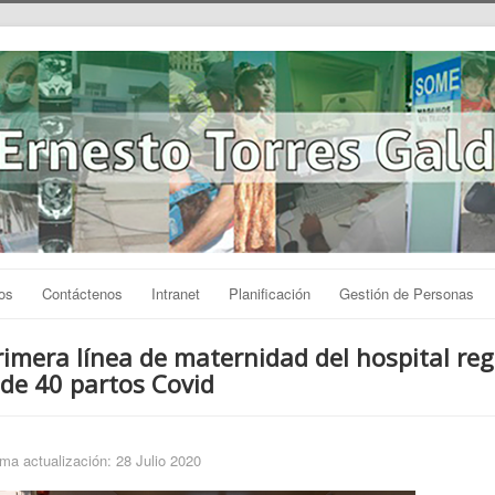
os
Contáctenos
Intranet
Planificación
Gestión de Personas
rimera línea de maternidad del hospital reg
de 40 partos Covid
ima actualización: 28 Julio 2020