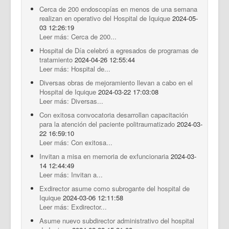
Cerca de 200 endoscopías en menos de una semana
realizan en operativo del Hospital de Iquique
2024-05-
03 12:26:19
Leer más: Cerca de 200...
Hospital de Día celebró a egresados de programas de
tratamiento
2024-04-26 12:55:44
Leer más: Hospital de...
Diversas obras de mejoramiento llevan a cabo en el
Hospital de Iquique
2024-03-22 17:03:08
Leer más: Diversas...
Con exitosa convocatoria desarrollan capacitación
para la atención del paciente politraumatizado
2024-03-
22 16:59:10
Leer más: Con exitosa...
Invitan a misa en memoria de exfuncionaria
2024-03-
14 12:44:49
Leer más: Invitan a...
Exdirector asume como subrogante del hospital de
Iquique
2024-03-06 12:11:58
Leer más: Exdirector...
Asume nuevo subdirector administrativo del hospital