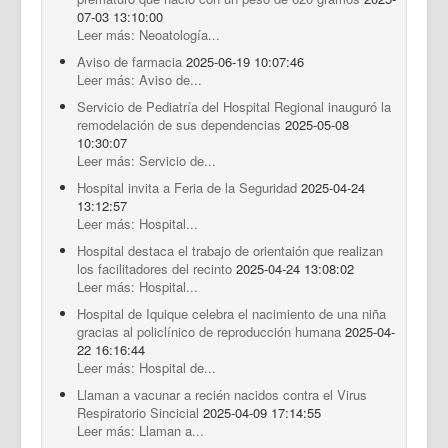
07-03 13:10:00
Leer más: Neoatología...
Aviso de farmacia
2025-06-19 10:07:46
Leer más: Aviso de...
Servicio de Pediatría del Hospital Regional inauguró la
remodelación de sus dependencias
2025-05-08
10:30:07
Leer más: Servicio de...
Hospital invita a Feria de la Seguridad
2025-04-24
13:12:57
Leer más: Hospital...
Hospital destaca el trabajo de orientaión que realizan
los facilitadores del recinto
2025-04-24 13:08:02
Leer más: Hospital...
Hospital de Iquique celebra el nacimiento de una niña
gracias al policlínico de reproducción humana
2025-04-
22 16:16:44
Leer más: Hospital de...
Llaman a vacunar a recién nacidos contra el Virus
Respiratorio Sincicial
2025-04-09 17:14:55
Leer más: Llaman a...