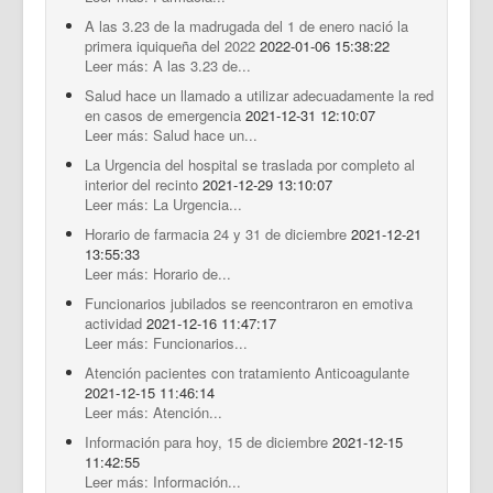
A las 3.23 de la madrugada del 1 de enero nació la
primera iquiqueña del 2022
2022-01-06 15:38:22
Leer más: A las 3.23 de...
Salud hace un llamado a utilizar adecuadamente la red
en casos de emergencia
2021-12-31 12:10:07
Leer más: Salud hace un...
La Urgencia del hospital se traslada por completo al
interior del recinto
2021-12-29 13:10:07
Leer más: La Urgencia...
Horario de farmacia 24 y 31 de diciembre
2021-12-21
13:55:33
Leer más: Horario de...
Funcionarios jubilados se reencontraron en emotiva
actividad
2021-12-16 11:47:17
Leer más: Funcionarios...
Atención pacientes con tratamiento Anticoagulante
2021-12-15 11:46:14
Leer más: Atención...
Información para hoy, 15 de diciembre
2021-12-15
11:42:55
Leer más: Información...