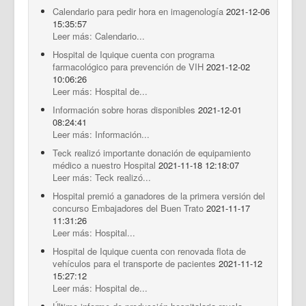
Calendario para pedir hora en imagenología
2021-12-06
15:35:57
Leer más: Calendario...
Hospital de Iquique cuenta con programa
farmacológico para prevención de VIH
2021-12-02
10:06:26
Leer más: Hospital de...
Información sobre horas disponibles
2021-12-01
08:24:41
Leer más: Información...
Teck realizó importante donación de equipamiento
médico a nuestro Hospital
2021-11-18 12:18:07
Leer más: Teck realizó...
Hospital premió a ganadores de la primera versión del
concurso Embajadores del Buen Trato
2021-11-17
11:31:26
Leer más: Hospital...
Hospital de Iquique cuenta con renovada flota de
vehículos para el transporte de pacientes
2021-11-12
15:27:12
Leer más: Hospital de...