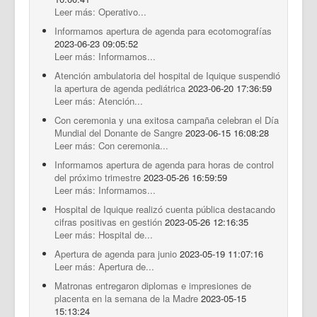
Leer más: Operativo...
Informamos apertura de agenda para ecotomografías
2023-06-23 09:05:52
Leer más: Informamos...
Atención ambulatoria del hospital de Iquique suspendió
la apertura de agenda pediátrica
2023-06-20 17:36:59
Leer más: Atención...
Con ceremonia y una exitosa campaña celebran el Día
Mundial del Donante de Sangre
2023-06-15 16:08:28
Leer más: Con ceremonia...
Informamos apertura de agenda para horas de control
del próximo trimestre
2023-05-26 16:59:59
Leer más: Informamos...
Hospital de Iquique realizó cuenta pública destacando
cifras positivas en gestión
2023-05-26 12:16:35
Leer más: Hospital de...
Apertura de agenda para junio
2023-05-19 11:07:16
Leer más: Apertura de...
Matronas entregaron diplomas e impresiones de
placenta en la semana de la Madre
2023-05-15
15:13:24