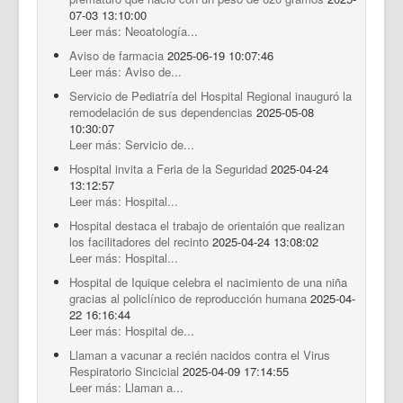
07-03 13:10:00
Leer más: Neoatología...
Aviso de farmacia
2025-06-19 10:07:46
Leer más: Aviso de...
Servicio de Pediatría del Hospital Regional inauguró la
remodelación de sus dependencias
2025-05-08
10:30:07
Leer más: Servicio de...
Hospital invita a Feria de la Seguridad
2025-04-24
13:12:57
Leer más: Hospital...
Hospital destaca el trabajo de orientaión que realizan
los facilitadores del recinto
2025-04-24 13:08:02
Leer más: Hospital...
Hospital de Iquique celebra el nacimiento de una niña
gracias al policlínico de reproducción humana
2025-04-
22 16:16:44
Leer más: Hospital de...
Llaman a vacunar a recién nacidos contra el Virus
Respiratorio Sincicial
2025-04-09 17:14:55
Leer más: Llaman a...