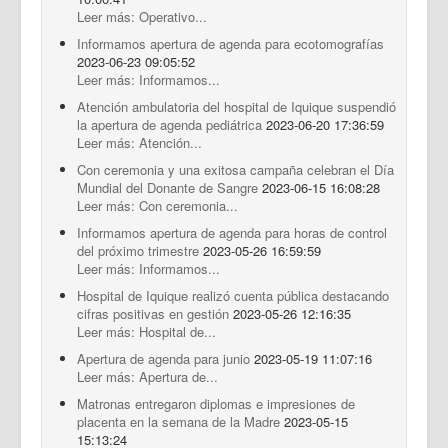
Leer más: Operativo...
Informamos apertura de agenda para ecotomografías
2023-06-23 09:05:52
Leer más: Informamos...
Atención ambulatoria del hospital de Iquique suspendió
la apertura de agenda pediátrica
2023-06-20 17:36:59
Leer más: Atención...
Con ceremonia y una exitosa campaña celebran el Día
Mundial del Donante de Sangre
2023-06-15 16:08:28
Leer más: Con ceremonia...
Informamos apertura de agenda para horas de control
del próximo trimestre
2023-05-26 16:59:59
Leer más: Informamos...
Hospital de Iquique realizó cuenta pública destacando
cifras positivas en gestión
2023-05-26 12:16:35
Leer más: Hospital de...
Apertura de agenda para junio
2023-05-19 11:07:16
Leer más: Apertura de...
Matronas entregaron diplomas e impresiones de
placenta en la semana de la Madre
2023-05-15
15:13:24