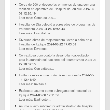
Cerca de 200 endoscopías en menos de una semana
realizan en operativo del Hospital de Iquique
2024-05-
03 12:26:19
Leer más: Cerca de 200...
Hospital de Día celebró a egresados de programas de
tratamiento
2024-04-26 12:55:44
Leer más: Hospital de...
Diversas obras de mejoramiento llevan a cabo en el
Hospital de Iquique
2024-03-22 17:03:08
Leer más: Diversas...
Con exitosa convocatoria desarrollan capacitación
para la atención del paciente politraumatizado
2024-03-
22 16:59:10
Leer más: Con exitosa...
Invitan a misa en memoria de exfuncionaria
2024-03-
14 12:44:49
Leer más: Invitan a...
Exdirector asume como subrogante del hospital de
Iquique
2024-03-06 12:11:58
Leer más: Exdirector...
Asume nuevo subdirector administrativo del hospital