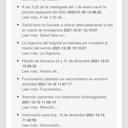
A las 3.23 de la madrugada del 1 de enero nació la
primera iquiqueña del 2022
2022-01-06 15:38:22
Leer más: A las 3.23 de...
Salud hace un llamado a utilizar adecuadamente la red
en casos de emergencia
2021-12-31 12:10:07
Leer más: Salud hace un...
La Urgencia del hospital se traslada por completo al
interior del recinto
2021-12-29 13:10:07
Leer más: La Urgencia...
Horario de farmacia 24 y 31 de diciembre
2021-12-21
13:55:33
Leer más: Horario de...
Funcionarios jubilados se reencontraron en emotiva
actividad
2021-12-16 11:47:17
Leer más: Funcionarios...
Atención pacientes con tratamiento Anticoagulante
2021-12-15 11:46:14
Leer más: Atención...
Información para hoy, 15 de diciembre
2021-12-15
11:42:55
Leer más: Información...