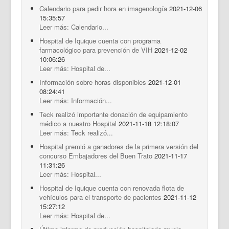
Calendario para pedir hora en imagenología
2021-12-06
15:35:57
Leer más: Calendario...
Hospital de Iquique cuenta con programa
farmacológico para prevención de VIH
2021-12-02
10:06:26
Leer más: Hospital de...
Información sobre horas disponibles
2021-12-01
08:24:41
Leer más: Información...
Teck realizó importante donación de equipamiento
médico a nuestro Hospital
2021-11-18 12:18:07
Leer más: Teck realizó...
Hospital premió a ganadores de la primera versión del
concurso Embajadores del Buen Trato
2021-11-17
11:31:26
Leer más: Hospital...
Hospital de Iquique cuenta con renovada flota de
vehículos para el transporte de pacientes
2021-11-12
15:27:12
Leer más: Hospital de...