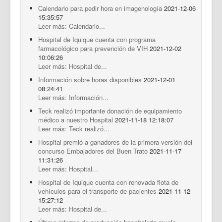
Calendario para pedir hora en imagenología
2021-12-06
15:35:57
Leer más: Calendario...
Hospital de Iquique cuenta con programa
farmacológico para prevención de VIH
2021-12-02
10:06:26
Leer más: Hospital de...
Información sobre horas disponibles
2021-12-01
08:24:41
Leer más: Información...
Teck realizó importante donación de equipamiento
médico a nuestro Hospital
2021-11-18 12:18:07
Leer más: Teck realizó...
Hospital premió a ganadores de la primera versión del
concurso Embajadores del Buen Trato
2021-11-17
11:31:26
Leer más: Hospital...
Hospital de Iquique cuenta con renovada flota de
vehículos para el transporte de pacientes
2021-11-12
15:27:12
Leer más: Hospital de...