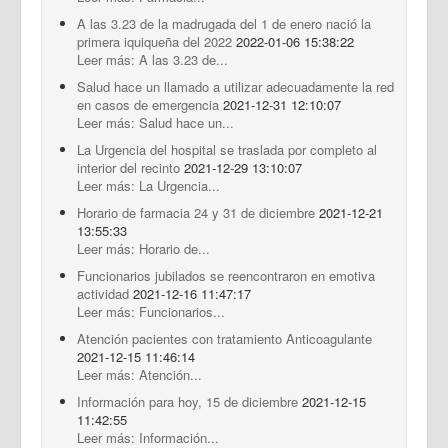
A las 3.23 de la madrugada del 1 de enero nació la
primera iquiqueña del 2022
2022-01-06 15:38:22
Leer más: A las 3.23 de...
Salud hace un llamado a utilizar adecuadamente la red
en casos de emergencia
2021-12-31 12:10:07
Leer más: Salud hace un...
La Urgencia del hospital se traslada por completo al
interior del recinto
2021-12-29 13:10:07
Leer más: La Urgencia...
Horario de farmacia 24 y 31 de diciembre
2021-12-21
13:55:33
Leer más: Horario de...
Funcionarios jubilados se reencontraron en emotiva
actividad
2021-12-16 11:47:17
Leer más: Funcionarios...
Atención pacientes con tratamiento Anticoagulante
2021-12-15 11:46:14
Leer más: Atención...
Información para hoy, 15 de diciembre
2021-12-15
11:42:55
Leer más: Información...