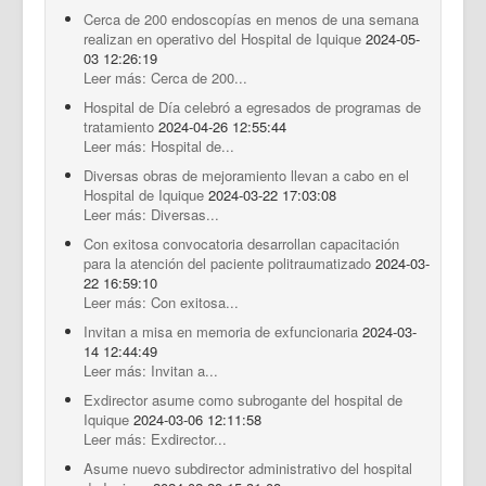
Cerca de 200 endoscopías en menos de una semana
realizan en operativo del Hospital de Iquique
2024-05-
03 12:26:19
Leer más: Cerca de 200...
Hospital de Día celebró a egresados de programas de
tratamiento
2024-04-26 12:55:44
Leer más: Hospital de...
Diversas obras de mejoramiento llevan a cabo en el
Hospital de Iquique
2024-03-22 17:03:08
Leer más: Diversas...
Con exitosa convocatoria desarrollan capacitación
para la atención del paciente politraumatizado
2024-03-
22 16:59:10
Leer más: Con exitosa...
Invitan a misa en memoria de exfuncionaria
2024-03-
14 12:44:49
Leer más: Invitan a...
Exdirector asume como subrogante del hospital de
Iquique
2024-03-06 12:11:58
Leer más: Exdirector...
Asume nuevo subdirector administrativo del hospital