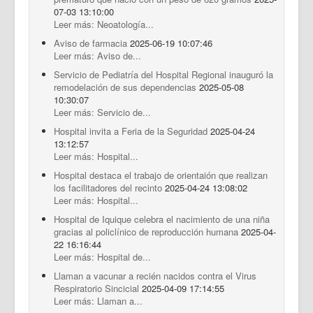
07-03 13:10:00
Leer más: Neoatología...
Aviso de farmacia
2025-06-19 10:07:46
Leer más: Aviso de...
Servicio de Pediatría del Hospital Regional inauguró la
remodelación de sus dependencias
2025-05-08
10:30:07
Leer más: Servicio de...
Hospital invita a Feria de la Seguridad
2025-04-24
13:12:57
Leer más: Hospital...
Hospital destaca el trabajo de orientaión que realizan
los facilitadores del recinto
2025-04-24 13:08:02
Leer más: Hospital...
Hospital de Iquique celebra el nacimiento de una niña
gracias al policlínico de reproducción humana
2025-04-
22 16:16:44
Leer más: Hospital de...
Llaman a vacunar a recién nacidos contra el Virus
Respiratorio Sincicial
2025-04-09 17:14:55
Leer más: Llaman a...