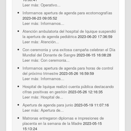
Leer más: Operativo...
Informamos apertura de agenda para ecotomografías
2023-06-23 09:05:52
Leer más: Informamos...
Atención ambulatoria del hospital de Iquique suspendió
la apertura de agenda pediátrica
2023-06-20 17:36:59
Leer más: Atención...
Con ceremonia y una exitosa campaña celebran el Día
Mundial del Donante de Sangre
2023-06-15 16:08:28
Leer más: Con ceremonia...
Informamos apertura de agenda para horas de control
del próximo trimestre
2023-05-26 16:59:59
Leer más: Informamos...
Hospital de Iquique realizó cuenta pública destacando
cifras positivas en gestión
2023-05-26 12:16:35
Leer más: Hospital de...
Apertura de agenda para junio
2023-05-19 11:07:16
Leer más: Apertura de...
Matronas entregaron diplomas e impresiones de
placenta en la semana de la Madre
2023-05-15
15:13:24