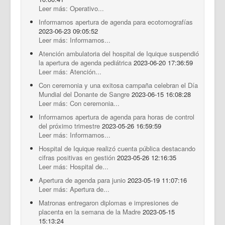
Leer más: Operativo...
Informamos apertura de agenda para ecotomografías
2023-06-23 09:05:52
Leer más: Informamos...
Atención ambulatoria del hospital de Iquique suspendió
la apertura de agenda pediátrica
2023-06-20 17:36:59
Leer más: Atención...
Con ceremonia y una exitosa campaña celebran el Día
Mundial del Donante de Sangre
2023-06-15 16:08:28
Leer más: Con ceremonia...
Informamos apertura de agenda para horas de control
del próximo trimestre
2023-05-26 16:59:59
Leer más: Informamos...
Hospital de Iquique realizó cuenta pública destacando
cifras positivas en gestión
2023-05-26 12:16:35
Leer más: Hospital de...
Apertura de agenda para junio
2023-05-19 11:07:16
Leer más: Apertura de...
Matronas entregaron diplomas e impresiones de
placenta en la semana de la Madre
2023-05-15
15:13:24