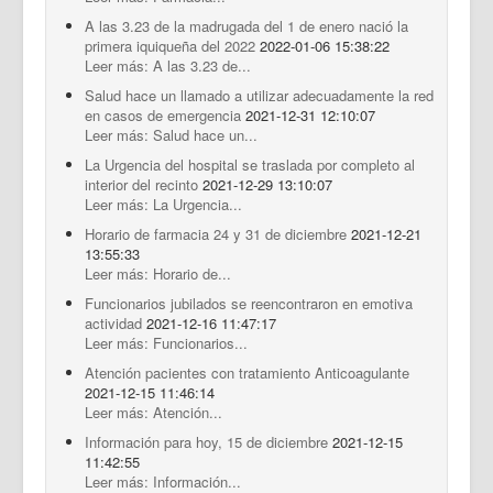
A las 3.23 de la madrugada del 1 de enero nació la
primera iquiqueña del 2022
2022-01-06 15:38:22
Leer más: A las 3.23 de...
Salud hace un llamado a utilizar adecuadamente la red
en casos de emergencia
2021-12-31 12:10:07
Leer más: Salud hace un...
La Urgencia del hospital se traslada por completo al
interior del recinto
2021-12-29 13:10:07
Leer más: La Urgencia...
Horario de farmacia 24 y 31 de diciembre
2021-12-21
13:55:33
Leer más: Horario de...
Funcionarios jubilados se reencontraron en emotiva
actividad
2021-12-16 11:47:17
Leer más: Funcionarios...
Atención pacientes con tratamiento Anticoagulante
2021-12-15 11:46:14
Leer más: Atención...
Información para hoy, 15 de diciembre
2021-12-15
11:42:55
Leer más: Información...