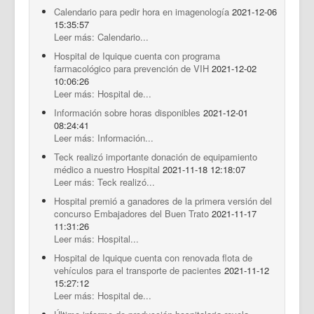
Calendario para pedir hora en imagenología
2021-12-06
15:35:57
Leer más: Calendario...
Hospital de Iquique cuenta con programa
farmacológico para prevención de VIH
2021-12-02
10:06:26
Leer más: Hospital de...
Información sobre horas disponibles
2021-12-01
08:24:41
Leer más: Información...
Teck realizó importante donación de equipamiento
médico a nuestro Hospital
2021-11-18 12:18:07
Leer más: Teck realizó...
Hospital premió a ganadores de la primera versión del
concurso Embajadores del Buen Trato
2021-11-17
11:31:26
Leer más: Hospital...
Hospital de Iquique cuenta con renovada flota de
vehículos para el transporte de pacientes
2021-11-12
15:27:12
Leer más: Hospital de...