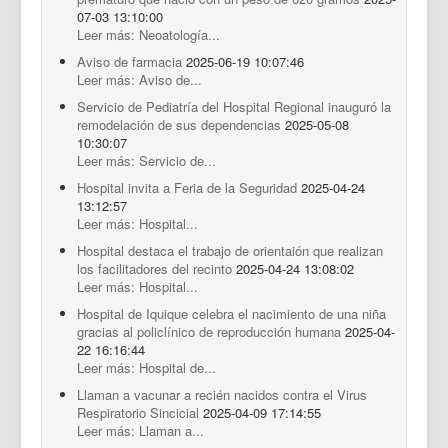
07-03 13:10:00
Leer más: Neoatología...
Aviso de farmacia
2025-06-19 10:07:46
Leer más: Aviso de...
Servicio de Pediatría del Hospital Regional inauguró la
remodelación de sus dependencias
2025-05-08
10:30:07
Leer más: Servicio de...
Hospital invita a Feria de la Seguridad
2025-04-24
13:12:57
Leer más: Hospital...
Hospital destaca el trabajo de orientaión que realizan
los facilitadores del recinto
2025-04-24 13:08:02
Leer más: Hospital...
Hospital de Iquique celebra el nacimiento de una niña
gracias al policlínico de reproducción humana
2025-04-
22 16:16:44
Leer más: Hospital de...
Llaman a vacunar a recién nacidos contra el Virus
Respiratorio Sincicial
2025-04-09 17:14:55
Leer más: Llaman a...