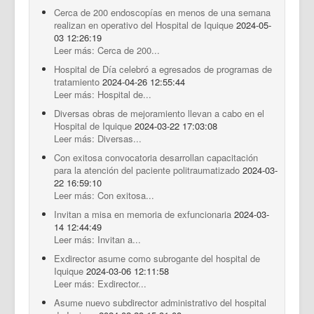
Cerca de 200 endoscopías en menos de una semana
realizan en operativo del Hospital de Iquique
2024-05-
03 12:26:19
Leer más: Cerca de 200...
Hospital de Día celebró a egresados de programas de
tratamiento
2024-04-26 12:55:44
Leer más: Hospital de...
Diversas obras de mejoramiento llevan a cabo en el
Hospital de Iquique
2024-03-22 17:03:08
Leer más: Diversas...
Con exitosa convocatoria desarrollan capacitación
para la atención del paciente politraumatizado
2024-03-
22 16:59:10
Leer más: Con exitosa...
Invitan a misa en memoria de exfuncionaria
2024-03-
14 12:44:49
Leer más: Invitan a...
Exdirector asume como subrogante del hospital de
Iquique
2024-03-06 12:11:58
Leer más: Exdirector...
Asume nuevo subdirector administrativo del hospital