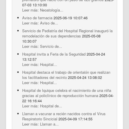
07-03 13:10:00
Leer más: Neoatología...
Aviso de farmacia
2025-06-19 10:07:46
Leer más: Aviso de...
Servicio de Pediatría del Hospital Regional inauguró la
remodelación de sus dependencias
2025-05-08
10:30:07
Leer más: Servicio de...
Hospital invita a Feria de la Seguridad
2025-04-24
13:12:57
Leer más: Hospital...
Hospital destaca el trabajo de orientaión que realizan
los facilitadores del recinto
2025-04-24 13:08:02
Leer más: Hospital...
Hospital de Iquique celebra el nacimiento de una niña
gracias al policlínico de reproducción humana
2025-04-
22 16:16:44
Leer más: Hospital de...
Llaman a vacunar a recién nacidos contra el Virus
Respiratorio Sincicial
2025-04-09 17:14:55
Leer más: Llaman a...