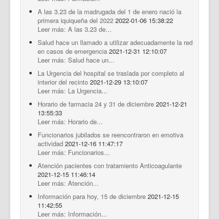
A las 3.23 de la madrugada del 1 de enero nació la
primera iquiqueña del 2022
2022-01-06 15:38:22
Leer más: A las 3.23 de...
Salud hace un llamado a utilizar adecuadamente la red
en casos de emergencia
2021-12-31 12:10:07
Leer más: Salud hace un...
La Urgencia del hospital se traslada por completo al
interior del recinto
2021-12-29 13:10:07
Leer más: La Urgencia...
Horario de farmacia 24 y 31 de diciembre
2021-12-21
13:55:33
Leer más: Horario de...
Funcionarios jubilados se reencontraron en emotiva
actividad
2021-12-16 11:47:17
Leer más: Funcionarios...
Atención pacientes con tratamiento Anticoagulante
2021-12-15 11:46:14
Leer más: Atención...
Información para hoy, 15 de diciembre
2021-12-15
11:42:55
Leer más: Información...