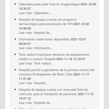
Calendario para pedir hora en imagenología
2021-12-06
15:35:57
Leer más: Calendario...
Hospital de Iquique cuenta con programa
farmacológico para prevención de VIH
2021-12-02
10:06:26
Leer más: Hospital de...
Información sobre horas disponibles
2021-12-01
08:24:41
Leer más: Información...
Teck realizó importante donación de equipamiento
médico a nuestro Hospital
2021-11-18 12:18:07
Leer más: Teck realizó...
Hospital premió a ganadores de la primera versión del
concurso Embajadores del Buen Trato
2021-11-17
11:31:26
Leer más: Hospital...
Hospital de Iquique cuenta con renovada flota de
vehículos para el transporte de pacientes
2021-11-12
15:27:12
Leer más: Hospital de...