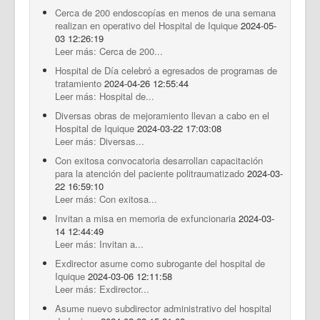
Cerca de 200 endoscopías en menos de una semana
realizan en operativo del Hospital de Iquique
2024-05-
03 12:26:19
Leer más: Cerca de 200...
Hospital de Día celebró a egresados de programas de
tratamiento
2024-04-26 12:55:44
Leer más: Hospital de...
Diversas obras de mejoramiento llevan a cabo en el
Hospital de Iquique
2024-03-22 17:03:08
Leer más: Diversas...
Con exitosa convocatoria desarrollan capacitación
para la atención del paciente politraumatizado
2024-03-
22 16:59:10
Leer más: Con exitosa...
Invitan a misa en memoria de exfuncionaria
2024-03-
14 12:44:49
Leer más: Invitan a...
Exdirector asume como subrogante del hospital de
Iquique
2024-03-06 12:11:58
Leer más: Exdirector...
Asume nuevo subdirector administrativo del hospital