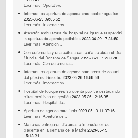
Leer más: Operativo...
Informamos apertura de agenda para ecotomografías
2023-06-23 09:05:52
Leer más: Informamos...
Atención ambulatoria del hospital de Iquique suspendió
la apertura de agenda pediátrica
2023-06-20 17:36:59
Leer más: Atención...
Con ceremonia y una exitosa campaña celebran el Día
Mundial del Donante de Sangre
2023-06-15 16:08:28
Leer más: Con ceremonia...
Informamos apertura de agenda para horas de control
del próximo trimestre
2023-05-26 16:59:59
Leer más: Informamos...
Hospital de Iquique realizó cuenta pública destacando
cifras positivas en gestión
2023-05-26 12:16:35
Leer más: Hospital de...
Apertura de agenda para junio
2023-05-19 11:07:16
Leer más: Apertura de...
Matronas entregaron diplomas e impresiones de
placenta en la semana de la Madre
2023-05-15
15:13:24