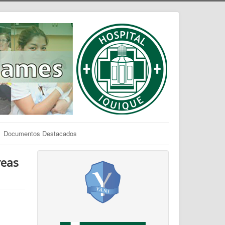
Documentos Destacados
reas