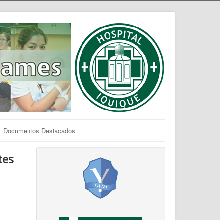
Documentos Destacados
tes