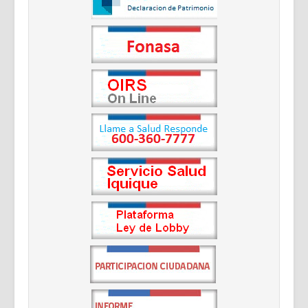
Documentos Destacados