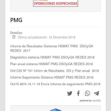
PMG
Detalles
Última actualización: 16 Diciembre 2018
Informe de Resultados Sistemas HSMAT PMG DSOyGA
REDES 2017
Diagnóstico sistema HSMAT PMG DSOyGA REDES 2018
Plan anual sistema HSMAT PMG DSOyGA REDES 2018
Ord C35 Nº 741 Inform de Resultados DG y Plan anual 2018
Informe Seguimiento Sistema HSMAT PMG REDES 2018
Ord N 4874 19.11.18 Envía Informe de seguimiento PMG 2018
powered by
social2s