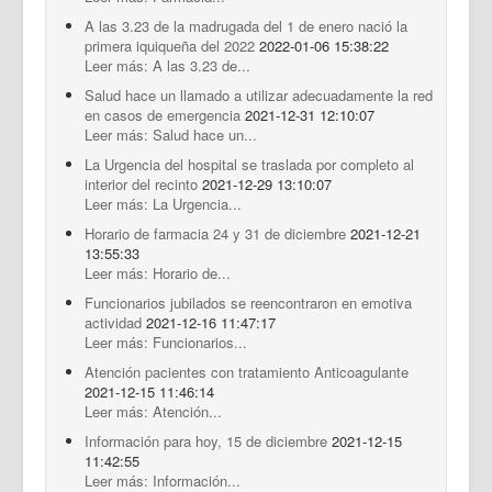
A las 3.23 de la madrugada del 1 de enero nació la
primera iquiqueña del 2022
2022-01-06 15:38:22
Leer más: A las 3.23 de...
Salud hace un llamado a utilizar adecuadamente la red
en casos de emergencia
2021-12-31 12:10:07
Leer más: Salud hace un...
La Urgencia del hospital se traslada por completo al
interior del recinto
2021-12-29 13:10:07
Leer más: La Urgencia...
Horario de farmacia 24 y 31 de diciembre
2021-12-21
13:55:33
Leer más: Horario de...
Funcionarios jubilados se reencontraron en emotiva
actividad
2021-12-16 11:47:17
Leer más: Funcionarios...
Atención pacientes con tratamiento Anticoagulante
2021-12-15 11:46:14
Leer más: Atención...
Información para hoy, 15 de diciembre
2021-12-15
11:42:55
Leer más: Información...