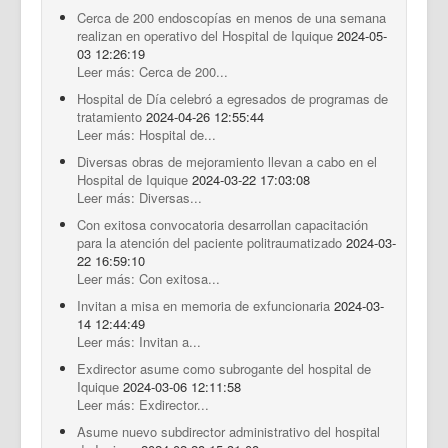
Cerca de 200 endoscopías en menos de una semana
realizan en operativo del Hospital de Iquique
2024-05-
03 12:26:19
Leer más: Cerca de 200...
Hospital de Día celebró a egresados de programas de
tratamiento
2024-04-26 12:55:44
Leer más: Hospital de...
Diversas obras de mejoramiento llevan a cabo en el
Hospital de Iquique
2024-03-22 17:03:08
Leer más: Diversas...
Con exitosa convocatoria desarrollan capacitación
para la atención del paciente politraumatizado
2024-03-
22 16:59:10
Leer más: Con exitosa...
Invitan a misa en memoria de exfuncionaria
2024-03-
14 12:44:49
Leer más: Invitan a...
Exdirector asume como subrogante del hospital de
Iquique
2024-03-06 12:11:58
Leer más: Exdirector...
Asume nuevo subdirector administrativo del hospital