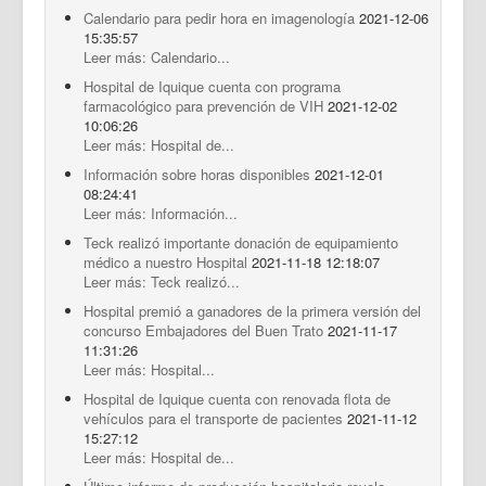
Calendario para pedir hora en imagenología
2021-12-06
15:35:57
Leer más: Calendario...
Hospital de Iquique cuenta con programa
farmacológico para prevención de VIH
2021-12-02
10:06:26
Leer más: Hospital de...
Información sobre horas disponibles
2021-12-01
08:24:41
Leer más: Información...
Teck realizó importante donación de equipamiento
médico a nuestro Hospital
2021-11-18 12:18:07
Leer más: Teck realizó...
Hospital premió a ganadores de la primera versión del
concurso Embajadores del Buen Trato
2021-11-17
11:31:26
Leer más: Hospital...
Hospital de Iquique cuenta con renovada flota de
vehículos para el transporte de pacientes
2021-11-12
15:27:12
Leer más: Hospital de...