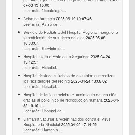
07-03 13:10:00
Leer más: Neoatología...
Aviso de farmacia
2025-06-19 10:07:46
Leer más: Aviso de...
Servicio de Pediatría del Hospital Regional inauguró la
remodelación de sus dependencias
2025-05-08
10:30:07
Leer más: Servicio de...
Hospital invita a Feria de la Seguridad
2025-04-24
13:12:57
Leer más: Hospital...
Hospital destaca el trabajo de orientaión que realizan
los facilitadores del recinto
2025-04-24 13:08:02
Leer más: Hospital...
Hospital de Iquique celebra el nacimiento de una niña
gracias al policlínico de reproducción humana
2025-04-
22 16:16:44
Leer más: Hospital de...
Llaman a vacunar a recién nacidos contra el Virus
Respiratorio Sincicial
2025-04-09 17:14:55
Leer más: Llaman a...