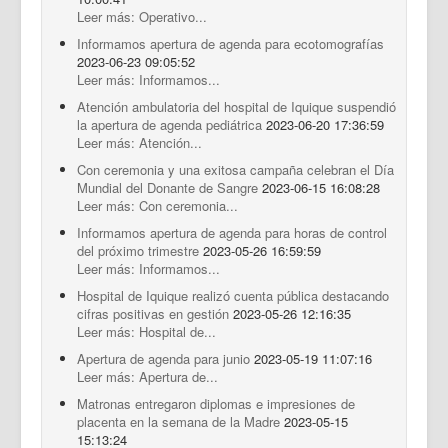
Leer más: Operativo...
Informamos apertura de agenda para ecotomografías
2023-06-23 09:05:52
Leer más: Informamos...
Atención ambulatoria del hospital de Iquique suspendió
la apertura de agenda pediátrica
2023-06-20 17:36:59
Leer más: Atención...
Con ceremonia y una exitosa campaña celebran el Día
Mundial del Donante de Sangre
2023-06-15 16:08:28
Leer más: Con ceremonia...
Informamos apertura de agenda para horas de control
del próximo trimestre
2023-05-26 16:59:59
Leer más: Informamos...
Hospital de Iquique realizó cuenta pública destacando
cifras positivas en gestión
2023-05-26 12:16:35
Leer más: Hospital de...
Apertura de agenda para junio
2023-05-19 11:07:16
Leer más: Apertura de...
Matronas entregaron diplomas e impresiones de
placenta en la semana de la Madre
2023-05-15
15:13:24