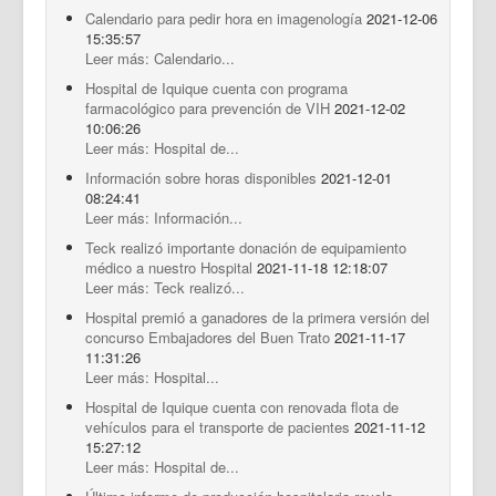
Calendario para pedir hora en imagenología
2021-12-06
15:35:57
Leer más: Calendario...
Hospital de Iquique cuenta con programa
farmacológico para prevención de VIH
2021-12-02
10:06:26
Leer más: Hospital de...
Información sobre horas disponibles
2021-12-01
08:24:41
Leer más: Información...
Teck realizó importante donación de equipamiento
médico a nuestro Hospital
2021-11-18 12:18:07
Leer más: Teck realizó...
Hospital premió a ganadores de la primera versión del
concurso Embajadores del Buen Trato
2021-11-17
11:31:26
Leer más: Hospital...
Hospital de Iquique cuenta con renovada flota de
vehículos para el transporte de pacientes
2021-11-12
15:27:12
Leer más: Hospital de...