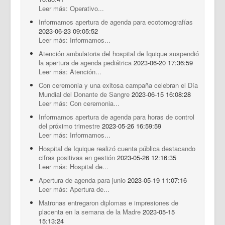
Leer más: Operativo...
Informamos apertura de agenda para ecotomografías
2023-06-23 09:05:52
Leer más: Informamos...
Atención ambulatoria del hospital de Iquique suspendió
la apertura de agenda pediátrica
2023-06-20 17:36:59
Leer más: Atención...
Con ceremonia y una exitosa campaña celebran el Día
Mundial del Donante de Sangre
2023-06-15 16:08:28
Leer más: Con ceremonia...
Informamos apertura de agenda para horas de control
del próximo trimestre
2023-05-26 16:59:59
Leer más: Informamos...
Hospital de Iquique realizó cuenta pública destacando
cifras positivas en gestión
2023-05-26 12:16:35
Leer más: Hospital de...
Apertura de agenda para junio
2023-05-19 11:07:16
Leer más: Apertura de...
Matronas entregaron diplomas e impresiones de
placenta en la semana de la Madre
2023-05-15
15:13:24