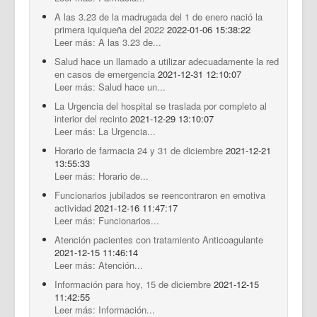
A las 3.23 de la madrugada del 1 de enero nació la
primera iquiqueña del 2022
2022-01-06 15:38:22
Leer más: A las 3.23 de...
Salud hace un llamado a utilizar adecuadamente la red
en casos de emergencia
2021-12-31 12:10:07
Leer más: Salud hace un...
La Urgencia del hospital se traslada por completo al
interior del recinto
2021-12-29 13:10:07
Leer más: La Urgencia...
Horario de farmacia 24 y 31 de diciembre
2021-12-21
13:55:33
Leer más: Horario de...
Funcionarios jubilados se reencontraron en emotiva
actividad
2021-12-16 11:47:17
Leer más: Funcionarios...
Atención pacientes con tratamiento Anticoagulante
2021-12-15 11:46:14
Leer más: Atención...
Información para hoy, 15 de diciembre
2021-12-15
11:42:55
Leer más: Información...