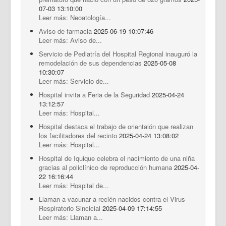
07-03 13:10:00
Leer más: Neoatología...
Aviso de farmacia
2025-06-19 10:07:46
Leer más: Aviso de...
Servicio de Pediatría del Hospital Regional inauguró la
remodelación de sus dependencias
2025-05-08
10:30:07
Leer más: Servicio de...
Hospital invita a Feria de la Seguridad
2025-04-24
13:12:57
Leer más: Hospital...
Hospital destaca el trabajo de orientaión que realizan
los facilitadores del recinto
2025-04-24 13:08:02
Leer más: Hospital...
Hospital de Iquique celebra el nacimiento de una niña
gracias al policlínico de reproducción humana
2025-04-
22 16:16:44
Leer más: Hospital de...
Llaman a vacunar a recién nacidos contra el Virus
Respiratorio Sincicial
2025-04-09 17:14:55
Leer más: Llaman a...