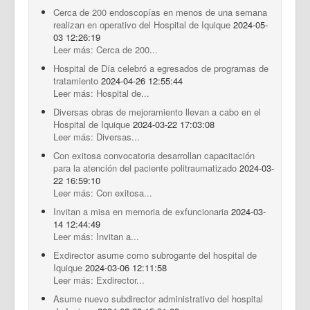
Cerca de 200 endoscopías en menos de una semana
realizan en operativo del Hospital de Iquique
2024-05-
03 12:26:19
Leer más: Cerca de 200...
Hospital de Día celebró a egresados de programas de
tratamiento
2024-04-26 12:55:44
Leer más: Hospital de...
Diversas obras de mejoramiento llevan a cabo en el
Hospital de Iquique
2024-03-22 17:03:08
Leer más: Diversas...
Con exitosa convocatoria desarrollan capacitación
para la atención del paciente politraumatizado
2024-03-
22 16:59:10
Leer más: Con exitosa...
Invitan a misa en memoria de exfuncionaria
2024-03-
14 12:44:49
Leer más: Invitan a...
Exdirector asume como subrogante del hospital de
Iquique
2024-03-06 12:11:58
Leer más: Exdirector...
Asume nuevo subdirector administrativo del hospital