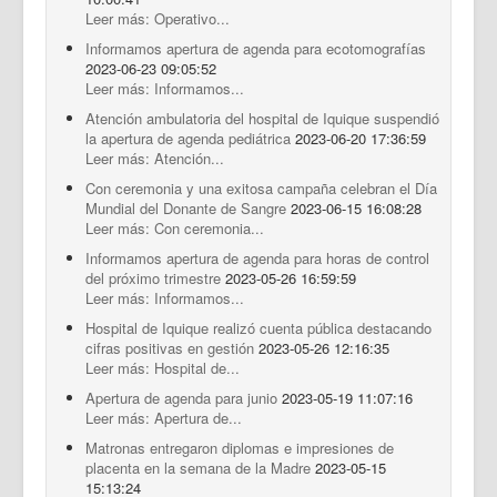
Leer más: Operativo...
Informamos apertura de agenda para ecotomografías
2023-06-23 09:05:52
Leer más: Informamos...
Atención ambulatoria del hospital de Iquique suspendió
la apertura de agenda pediátrica
2023-06-20 17:36:59
Leer más: Atención...
Con ceremonia y una exitosa campaña celebran el Día
Mundial del Donante de Sangre
2023-06-15 16:08:28
Leer más: Con ceremonia...
Informamos apertura de agenda para horas de control
del próximo trimestre
2023-05-26 16:59:59
Leer más: Informamos...
Hospital de Iquique realizó cuenta pública destacando
cifras positivas en gestión
2023-05-26 12:16:35
Leer más: Hospital de...
Apertura de agenda para junio
2023-05-19 11:07:16
Leer más: Apertura de...
Matronas entregaron diplomas e impresiones de
placenta en la semana de la Madre
2023-05-15
15:13:24