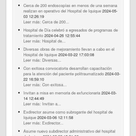
Cerca de 200 endoscopías en menos de una semana
realizan en operativo del Hospital de Iquique
2024-05-
03 12:26:19
Leer más: Cerca de 200...
Hospital de Día celebró a egresados de programas de
tratamiento
2024-04-26 12:55:44
Leer más: Hospital de...
Diversas obras de mejoramiento llevan a cabo en el
Hospital de Iquique
2024-03-22 17:03:08
Leer más: Diversas...
Con exitosa convocatoria desarrollan capacitación
para la atención del paciente politraumatizado
2024-03-
22 16:59:10
Leer más: Con exitosa...
Invitan a misa en memoria de exfuncionaria
2024-03-
14 12:44:49
Leer más: Invitan a...
Exdirector asume como subrogante del hospital de
Iquique
2024-03-06 12:11:58
Leer más: Exdirector...
Asume nuevo subdirector administrativo del hospital