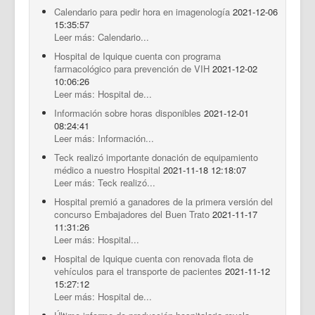
Calendario para pedir hora en imagenología
2021-12-06
15:35:57
Leer más: Calendario...
Hospital de Iquique cuenta con programa
farmacológico para prevención de VIH
2021-12-02
10:06:26
Leer más: Hospital de...
Información sobre horas disponibles
2021-12-01
08:24:41
Leer más: Información...
Teck realizó importante donación de equipamiento
médico a nuestro Hospital
2021-11-18 12:18:07
Leer más: Teck realizó...
Hospital premió a ganadores de la primera versión del
concurso Embajadores del Buen Trato
2021-11-17
11:31:26
Leer más: Hospital...
Hospital de Iquique cuenta con renovada flota de
vehículos para el transporte de pacientes
2021-11-12
15:27:12
Leer más: Hospital de...