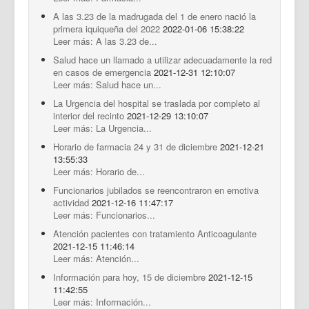
A las 3.23 de la madrugada del 1 de enero nació la
primera iquiqueña del 2022
2022-01-06 15:38:22
Leer más: A las 3.23 de...
Salud hace un llamado a utilizar adecuadamente la red
en casos de emergencia
2021-12-31 12:10:07
Leer más: Salud hace un...
La Urgencia del hospital se traslada por completo al
interior del recinto
2021-12-29 13:10:07
Leer más: La Urgencia...
Horario de farmacia 24 y 31 de diciembre
2021-12-21
13:55:33
Leer más: Horario de...
Funcionarios jubilados se reencontraron en emotiva
actividad
2021-12-16 11:47:17
Leer más: Funcionarios...
Atención pacientes con tratamiento Anticoagulante
2021-12-15 11:46:14
Leer más: Atención...
Información para hoy, 15 de diciembre
2021-12-15
11:42:55
Leer más: Información...