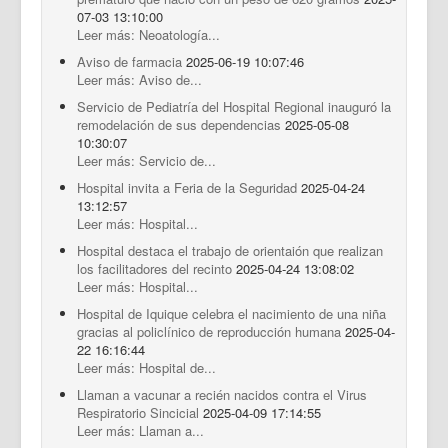
07-03 13:10:00
Leer más: Neoatología...
Aviso de farmacia
2025-06-19 10:07:46
Leer más: Aviso de...
Servicio de Pediatría del Hospital Regional inauguró la
remodelación de sus dependencias
2025-05-08
10:30:07
Leer más: Servicio de...
Hospital invita a Feria de la Seguridad
2025-04-24
13:12:57
Leer más: Hospital...
Hospital destaca el trabajo de orientaión que realizan
los facilitadores del recinto
2025-04-24 13:08:02
Leer más: Hospital...
Hospital de Iquique celebra el nacimiento de una niña
gracias al policlínico de reproducción humana
2025-04-
22 16:16:44
Leer más: Hospital de...
Llaman a vacunar a recién nacidos contra el Virus
Respiratorio Sincicial
2025-04-09 17:14:55
Leer más: Llaman a...