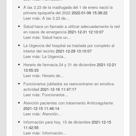
A las 3.23 de la madrugada del 1 de enero nació la
primera iquiqueña del 2022
2022-01-06 15:38:22
Leer más: A las 3.23 de...
Salud hace un llamado a utilizar adecuadamente la red
en casos de emergencia
2021-12-31 12:10:07
Leer más: Salud hace un...
La Urgencia del hospital se traslada por completo al
interior del recinto
2021-12-29 13:10:07
Leer más: La Urgencia...
Horario de farmacia 24 y 31 de diciembre
2021-12-21
13:55:33
Leer más: Horario de...
Funcionarios jubilados se reencontraron en emotiva
actividad
2021-12-16 11:47:17
Leer más: Funcionarios...
Atención pacientes con tratamiento Anticoagulante
2021-12-15 11:46:14
Leer más: Atención...
Información para hoy, 15 de diciembre
2021-12-15
11:42:55
Leer más: Información...