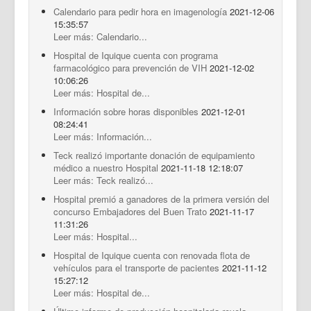
Calendario para pedir hora en imagenología
2021-12-06
15:35:57
Leer más: Calendario...
Hospital de Iquique cuenta con programa
farmacológico para prevención de VIH
2021-12-02
10:06:26
Leer más: Hospital de...
Información sobre horas disponibles
2021-12-01
08:24:41
Leer más: Información...
Teck realizó importante donación de equipamiento
médico a nuestro Hospital
2021-11-18 12:18:07
Leer más: Teck realizó...
Hospital premió a ganadores de la primera versión del
concurso Embajadores del Buen Trato
2021-11-17
11:31:26
Leer más: Hospital...
Hospital de Iquique cuenta con renovada flota de
vehículos para el transporte de pacientes
2021-11-12
15:27:12
Leer más: Hospital de...