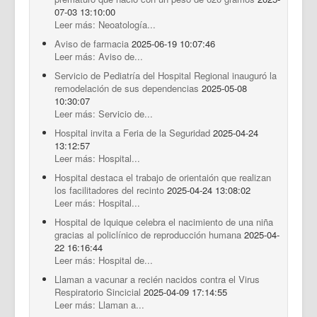
07-03 13:10:00
Leer más: Neoatología...
Aviso de farmacia
2025-06-19 10:07:46
Leer más: Aviso de...
Servicio de Pediatría del Hospital Regional inauguró la
remodelación de sus dependencias
2025-05-08
10:30:07
Leer más: Servicio de...
Hospital invita a Feria de la Seguridad
2025-04-24
13:12:57
Leer más: Hospital...
Hospital destaca el trabajo de orientaión que realizan
los facilitadores del recinto
2025-04-24 13:08:02
Leer más: Hospital...
Hospital de Iquique celebra el nacimiento de una niña
gracias al policlínico de reproducción humana
2025-04-
22 16:16:44
Leer más: Hospital de...
Llaman a vacunar a recién nacidos contra el Virus
Respiratorio Sincicial
2025-04-09 17:14:55
Leer más: Llaman a...