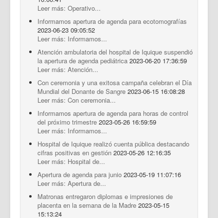
Leer más: Operativo...
Informamos apertura de agenda para ecotomografías
2023-06-23 09:05:52
Leer más: Informamos...
Atención ambulatoria del hospital de Iquique suspendió
la apertura de agenda pediátrica
2023-06-20 17:36:59
Leer más: Atención...
Con ceremonia y una exitosa campaña celebran el Día
Mundial del Donante de Sangre
2023-06-15 16:08:28
Leer más: Con ceremonia...
Informamos apertura de agenda para horas de control
del próximo trimestre
2023-05-26 16:59:59
Leer más: Informamos...
Hospital de Iquique realizó cuenta pública destacando
cifras positivas en gestión
2023-05-26 12:16:35
Leer más: Hospital de...
Apertura de agenda para junio
2023-05-19 11:07:16
Leer más: Apertura de...
Matronas entregaron diplomas e impresiones de
placenta en la semana de la Madre
2023-05-15
15:13:24