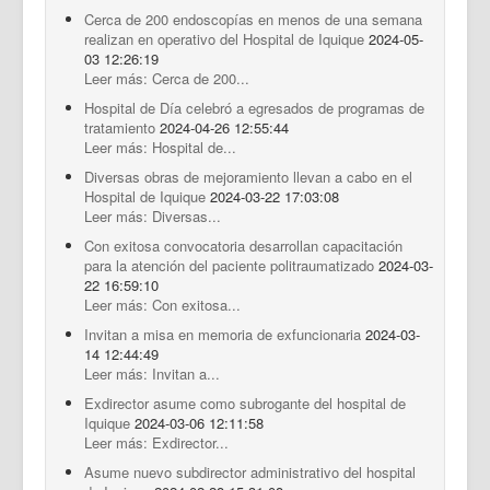
Cerca de 200 endoscopías en menos de una semana
realizan en operativo del Hospital de Iquique
2024-05-
03 12:26:19
Leer más: Cerca de 200...
Hospital de Día celebró a egresados de programas de
tratamiento
2024-04-26 12:55:44
Leer más: Hospital de...
Diversas obras de mejoramiento llevan a cabo en el
Hospital de Iquique
2024-03-22 17:03:08
Leer más: Diversas...
Con exitosa convocatoria desarrollan capacitación
para la atención del paciente politraumatizado
2024-03-
22 16:59:10
Leer más: Con exitosa...
Invitan a misa en memoria de exfuncionaria
2024-03-
14 12:44:49
Leer más: Invitan a...
Exdirector asume como subrogante del hospital de
Iquique
2024-03-06 12:11:58
Leer más: Exdirector...
Asume nuevo subdirector administrativo del hospital