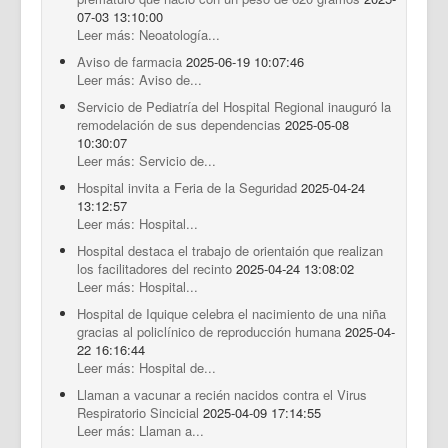
07-03 13:10:00
Leer más: Neoatología...
Aviso de farmacia
2025-06-19 10:07:46
Leer más: Aviso de...
Servicio de Pediatría del Hospital Regional inauguró la
remodelación de sus dependencias
2025-05-08
10:30:07
Leer más: Servicio de...
Hospital invita a Feria de la Seguridad
2025-04-24
13:12:57
Leer más: Hospital...
Hospital destaca el trabajo de orientaión que realizan
los facilitadores del recinto
2025-04-24 13:08:02
Leer más: Hospital...
Hospital de Iquique celebra el nacimiento de una niña
gracias al policlínico de reproducción humana
2025-04-
22 16:16:44
Leer más: Hospital de...
Llaman a vacunar a recién nacidos contra el Virus
Respiratorio Sincicial
2025-04-09 17:14:55
Leer más: Llaman a...