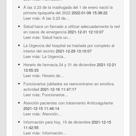
A las 3.23 de la madrugada del 1 de enero nació la
primera iquiqueña del 2022
2022-01-06 15:38:22
Leer más: A las 3.23 de...
Salud hace un llamado a utilizar adecuadamente la red
en casos de emergencia
2021-12-31 12:10:07
Leer más: Salud hace un...
La Urgencia del hospital se traslada por completo al
interior del recinto
2021-12-29 13:10:07
Leer más: La Urgencia...
Horario de farmacia 24 y 31 de diciembre
2021-12-21
13:55:33
Leer más: Horario de...
Funcionarios jubilados se reencontraron en emotiva
actividad
2021-12-16 11:47:17
Leer más: Funcionarios...
Atención pacientes con tratamiento Anticoagulante
2021-12-15 11:46:14
Leer más: Atención...
Información para hoy, 15 de diciembre
2021-12-15
11:42:55
Leer más: Información...