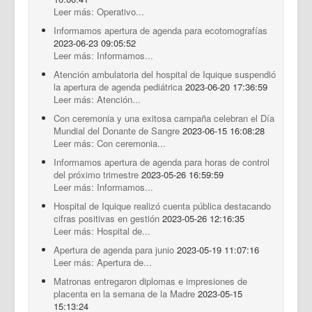
Leer más: Operativo...
Informamos apertura de agenda para ecotomografías
2023-06-23 09:05:52
Leer más: Informamos...
Atención ambulatoria del hospital de Iquique suspendió
la apertura de agenda pediátrica
2023-06-20 17:36:59
Leer más: Atención...
Con ceremonia y una exitosa campaña celebran el Día
Mundial del Donante de Sangre
2023-06-15 16:08:28
Leer más: Con ceremonia...
Informamos apertura de agenda para horas de control
del próximo trimestre
2023-05-26 16:59:59
Leer más: Informamos...
Hospital de Iquique realizó cuenta pública destacando
cifras positivas en gestión
2023-05-26 12:16:35
Leer más: Hospital de...
Apertura de agenda para junio
2023-05-19 11:07:16
Leer más: Apertura de...
Matronas entregaron diplomas e impresiones de
placenta en la semana de la Madre
2023-05-15
15:13:24