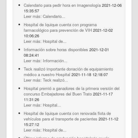
Calendario para pedir hora en imagenología
2021-12-06
15:35:57
Leer más: Calendario...
Hospital de Iquique cuenta con programa
farmacológico para prevención de VIH
2021-12-02
10:06:26
Leer más: Hospital de...
Información sobre horas disponibles
2021-12-01
08:24:41
Leer más: Información...
Teck realizó importante donación de equipamiento
médico a nuestro Hospital
2021-11-18 12:18:07
Leer más: Teck realizó...
Hospital premió a ganadores de la primera versión del
concurso Embajadores del Buen Trato
2021-11-17
11:31:26
Leer más: Hospital...
Hospital de Iquique cuenta con renovada flota de
vehículos para el transporte de pacientes
2021-11-12
15:27:12
Leer más: Hospital de...