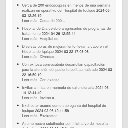
Cerca de 200 endoscopías en menos de una semana
realizan en operativo del Hospital de Iquique
2024-05-
03 12:26:19
Leer más: Cerca de 200...
Hospital de Día celebró a egresados de programas de
tratamiento
2024-04-26 12:55:44
Leer más: Hospital de...
Diversas obras de mejoramiento llevan a cabo en el
Hospital de Iquique
2024-03-22 17:03:08
Leer más: Diversas...
Con exitosa convocatoria desarrollan capacitación
para la atención del paciente politraumatizado
2024-03-
22 16:59:10
Leer más: Con exitosa...
Invitan a misa en memoria de exfuncionaria
2024-03-
14 12:44:49
Leer más: Invitan a...
Exdirector asume como subrogante del hospital de
Iquique
2024-03-06 12:11:58
Leer más: Exdirector...
Asume nuevo subdirector administrativo del hospital