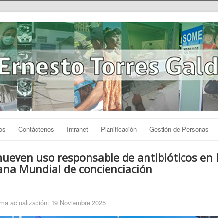
os
Contáctenos
Intranet
Planificación
Gestión de Personas
ueven uso responsable de antibióticos en 
na Mundial de concienciación
ima actualización: 19 Noviembre 2025