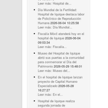
Leer más: Hospital de...
Día Mundial de la Fertilidad:
Hospital de Iquique destaca labor
de Policlínico de Reproducción
Humana
2026-06-04 10:25:58
Leer más: Día Mundial...
Fiscalía Móvil atenderá hoy en el
hospital de Iquique
2026-06-04
09:03:34
Leer más: Fiscalía...
Museo del Hospital de Iquique
abrió sus puertas a la comunidad
para conmemorar el Día del
Patrimonio
2026-05-29 15:48:01
Leer más: Museo del...
En el hospital de Iquique lanzan
proyecto de Capital Humano
Especializado
2026-05-28
16:27:27
Leer más: En el...
Hospital de Iquique realiza
segunda jornada de