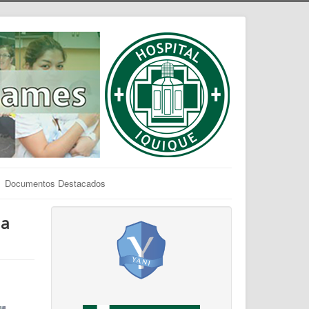
Documentos Destacados
la