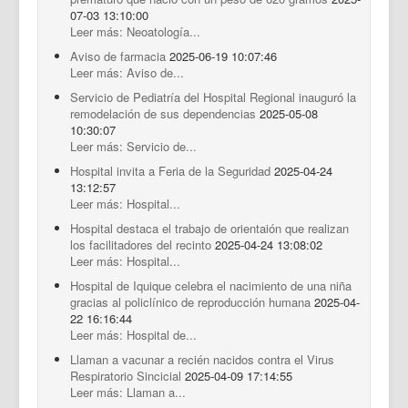
07-03 13:10:00
Leer más: Neoatología...
Aviso de farmacia
2025-06-19 10:07:46
Leer más: Aviso de...
Servicio de Pediatría del Hospital Regional inauguró la
remodelación de sus dependencias
2025-05-08
10:30:07
Leer más: Servicio de...
Hospital invita a Feria de la Seguridad
2025-04-24
13:12:57
Leer más: Hospital...
Hospital destaca el trabajo de orientaión que realizan
los facilitadores del recinto
2025-04-24 13:08:02
Leer más: Hospital...
Hospital de Iquique celebra el nacimiento de una niña
gracias al policlínico de reproducción humana
2025-04-
22 16:16:44
Leer más: Hospital de...
Llaman a vacunar a recién nacidos contra el Virus
Respiratorio Sincicial
2025-04-09 17:14:55
Leer más: Llaman a...