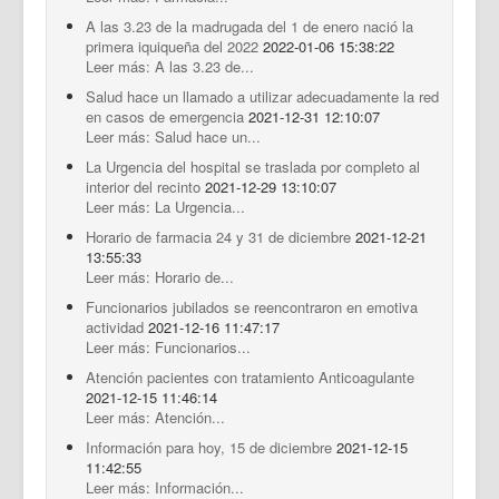
A las 3.23 de la madrugada del 1 de enero nació la
primera iquiqueña del 2022
2022-01-06 15:38:22
Leer más: A las 3.23 de...
Salud hace un llamado a utilizar adecuadamente la red
en casos de emergencia
2021-12-31 12:10:07
Leer más: Salud hace un...
La Urgencia del hospital se traslada por completo al
interior del recinto
2021-12-29 13:10:07
Leer más: La Urgencia...
Horario de farmacia 24 y 31 de diciembre
2021-12-21
13:55:33
Leer más: Horario de...
Funcionarios jubilados se reencontraron en emotiva
actividad
2021-12-16 11:47:17
Leer más: Funcionarios...
Atención pacientes con tratamiento Anticoagulante
2021-12-15 11:46:14
Leer más: Atención...
Información para hoy, 15 de diciembre
2021-12-15
11:42:55
Leer más: Información...