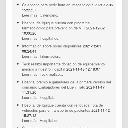
Calendario para pedir hora en imagenología
2021-12-06
15:35:57
Leer más: Calendario...
Hospital de Iquique cuenta con programa
farmacológico para prevención de VIH
2021-12-02
10:06:26
Leer más: Hospital de...
Información sobre horas disponibles
2021-12-01
08:24:41
Leer más: Información...
Teck realizó importante donación de equipamiento
médico a nuestro Hospital
2021-11-18 12:18:07
Leer más: Teck realizó...
Hospital premió a ganadores de la primera versión del
concurso Embajadores del Buen Trato
2021-11-17
11:31:26
Leer más: Hospital...
Hospital de Iquique cuenta con renovada flota de
vehículos para el transporte de pacientes
2021-11-12
15:27:12
Leer más: Hospital de...