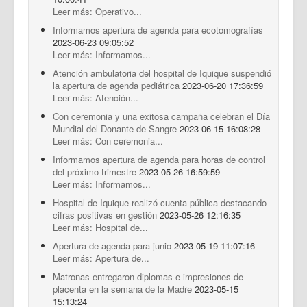
Leer más: Operativo...
Informamos apertura de agenda para ecotomografías
2023-06-23 09:05:52
Leer más: Informamos...
Atención ambulatoria del hospital de Iquique suspendió
la apertura de agenda pediátrica
2023-06-20 17:36:59
Leer más: Atención...
Con ceremonia y una exitosa campaña celebran el Día
Mundial del Donante de Sangre
2023-06-15 16:08:28
Leer más: Con ceremonia...
Informamos apertura de agenda para horas de control
del próximo trimestre
2023-05-26 16:59:59
Leer más: Informamos...
Hospital de Iquique realizó cuenta pública destacando
cifras positivas en gestión
2023-05-26 12:16:35
Leer más: Hospital de...
Apertura de agenda para junio
2023-05-19 11:07:16
Leer más: Apertura de...
Matronas entregaron diplomas e impresiones de
placenta en la semana de la Madre
2023-05-15
15:13:24