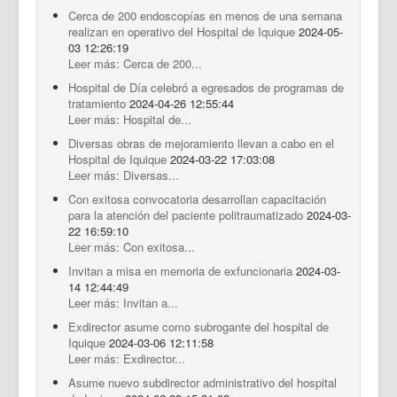
Cerca de 200 endoscopías en menos de una semana
realizan en operativo del Hospital de Iquique
2024-05-
03 12:26:19
Leer más: Cerca de 200...
Hospital de Día celebró a egresados de programas de
tratamiento
2024-04-26 12:55:44
Leer más: Hospital de...
Diversas obras de mejoramiento llevan a cabo en el
Hospital de Iquique
2024-03-22 17:03:08
Leer más: Diversas...
Con exitosa convocatoria desarrollan capacitación
para la atención del paciente politraumatizado
2024-03-
22 16:59:10
Leer más: Con exitosa...
Invitan a misa en memoria de exfuncionaria
2024-03-
14 12:44:49
Leer más: Invitan a...
Exdirector asume como subrogante del hospital de
Iquique
2024-03-06 12:11:58
Leer más: Exdirector...
Asume nuevo subdirector administrativo del hospital