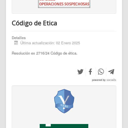
Código de Etica
Detalles
Última actualización: 02 Enero 2025
Resolución ex 2716/24 Código de ética
.
powered by
social2s