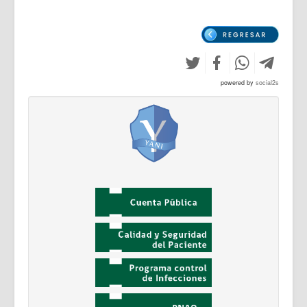
powered by
social2s