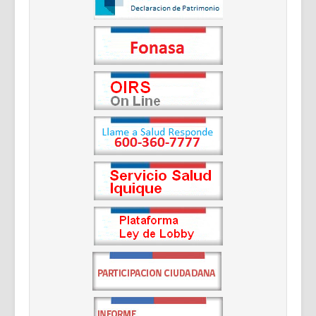
Documentos Destacados