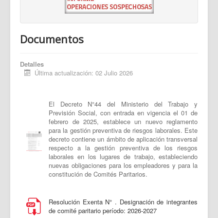
Documentos
Detalles
Última actualización: 02 Julio 2026
El Decreto N°44 del Ministerio del Trabajo y
Previsión Social, con entrada en vigencia el 01 de
febrero de 2025, establece un nuevo reglamento
para la gestión preventiva de riesgos laborales. Este
decreto contiene un ámbito de aplicación transversal
respecto a la gestión preventiva de los riesgos
laborales en los lugares de trabajo, estableciendo
nuevas obligaciones para los empleadores y para la
constitución de Comités Paritarios.
Resolución Exenta N° . Designación de integrantes
de comité paritario período: 2026-2027