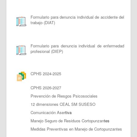
Formulario para denuncia individual de accidente del
trabajo (DIAT)
Formulario para denuncia individual de enfermedad
profesional (DIEP)
CPHS 2024-2025
CPHS 2026-2027
Prevención de Riesgos Psicosociales
12 dimensiones CEAL SM SUSESO
Comunicación Aser
tiva
Manejo Seguro de Residuos Cortopunzan
tes
Medidas Preventivas en Manejo de Cortopunzantes